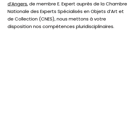
d’Angers
, de membre E. Expert
auprès de la
Chambre
Nationale des Experts Spécialisés en Objets d’Art
et
de Collection (CNES),
nous mettons à votre
disposition nos compétences pluridisciplinaires.