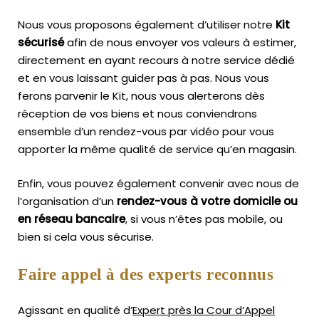
Nous vous proposons également d’utiliser notre
Kit
sécurisé
afin de nous envoyer vos valeurs à estimer,
directement en ayant recours à notre service dédié
et en vous laissant guider pas à pas. Nous vous
ferons parvenir le Kit, nous vous alerterons dès
réception de vos biens et nous conviendrons
ensemble d’un rendez-vous par vidéo pour vous
apporter la même qualité de service qu’en magasin.
Enfin, vous pouvez également convenir avec nous de
l’organisation d’un
rendez-vous à votre domicile ou
en réseau bancaire
, si vous n’êtes pas mobile, ou
bien si cela vous sécurise.
Faire appel à des experts reconnus
Agissant en qualité d’
Expert près la Cour d’Appel