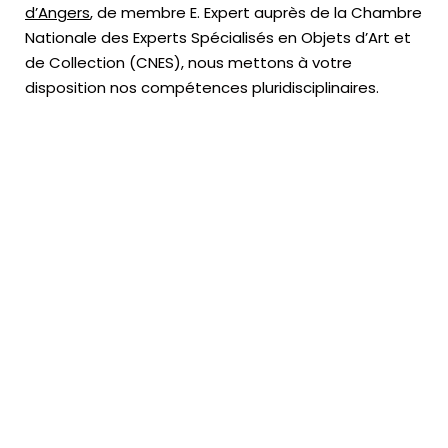
d’Angers
, de membre E. Expert
auprès de la
Chambre
Nationale des Experts Spécialisés en Objets d’Art
et
de Collection (CNES),
nous mettons à votre
disposition nos compétences pluridisciplinaires.