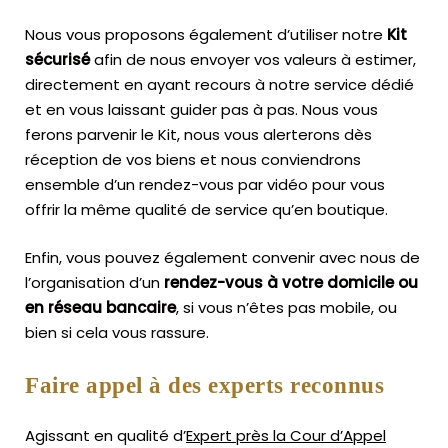
Nous vous proposons également d’utiliser notre
Kit
sécurisé
afin de nous envoyer vos valeurs à estimer,
directement en ayant recours à notre service dédié
et en vous laissant guider pas à pas. Nous vous
ferons parvenir le Kit, nous vous alerterons dès
réception de vos biens et nous conviendrons
ensemble d’un rendez-vous par vidéo pour vous
offrir la même qualité de service qu’en boutique.
Enfin, vous pouvez également convenir avec nous de
l’organisation d’un
rendez-vous à votre domicile ou
en réseau bancaire
, si vous n’êtes pas mobile, ou
bien si cela vous rassure.
Faire appel à des experts reconnus
Agissant en qualité d’
Expert près la Cour d’Appel