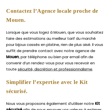
Contactez l’Agence locale proche de
Mouen.
Lorsque que vous logez à Mouen, que vous souhaitez
faire des estimations au meilleur tarif du marché
pour bijoux cassés en platine, rien de plus aisé.
Il vous
suffit de prendre contact avec notre agence de
Mouen
, par téléphone ou bien par email afin de
convenir d’un rendez-vous pour vous recevoir en
toute
sécurité, discrétion et professionnalisme
.
Simplifier l’expertise avec le Kit
sécurisé.
Nous vous proposons également d’utiliser notre
Kit
sécurisé
afin de nous envoyer vos valeurs à estimer,