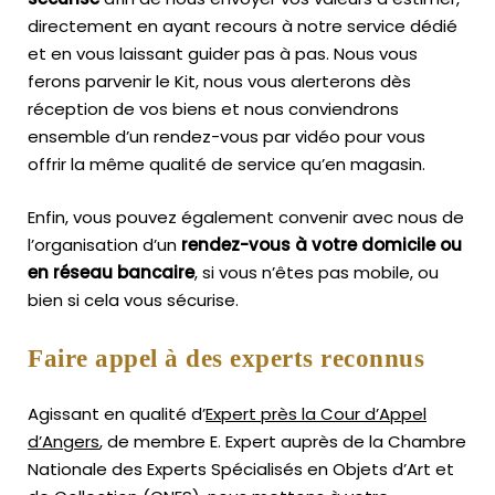
directement en ayant recours à notre service dédié
et en vous laissant guider pas à pas. Nous vous
ferons parvenir le Kit, nous vous alerterons dès
réception de vos biens et nous conviendrons
ensemble d’un rendez-vous par vidéo pour vous
offrir la même qualité de service qu’en magasin.
Enfin, vous pouvez également convenir avec nous de
l’organisation d’un
rendez-vous à votre domicile ou
en réseau bancaire
, si vous n’êtes pas mobile, ou
bien si cela vous sécurise.
Faire appel à des experts reconnus
Agissant en qualité d’
Expert près la Cour d’Appel
d’Angers
, de membre E. Expert
auprès de la
Chambre
Nationale des Experts Spécialisés en Objets d’Art
et