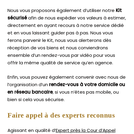
Nous vous proposons également d’utiliser notre
Kit
sécurisé
afin de nous expédier vos valeurs à estimer,
directement en ayant recours à notre service dédié
et en vous laissant guider pas à pas. Nous vous
ferons parvenir le Kit, nous vous alerterons dès
réception de vos biens et nous conviendrons
ensemble d’un rendez-vous par vidéo pour vous
offrir la même qualité de service qu’en agence.
Enfin, vous pouvez également convenir avec nous de
l’organisation d’un
rendez-vous à votre domicile ou
en réseau bancaire
, si vous n’êtes pas mobile, ou
bien si cela vous sécurise.
Faire appel à des experts reconnus
Agissant en qualité d’
Expert près la Cour d’Appel