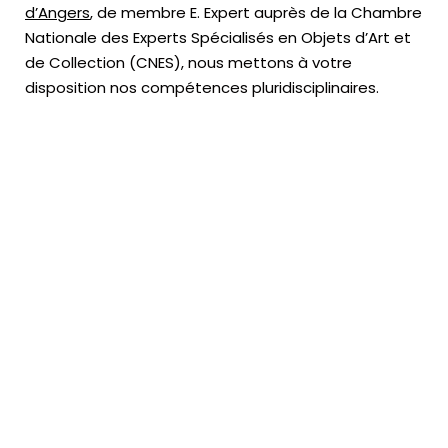
d’Angers
, de membre E. Expert
auprès de la
Chambre
Nationale des Experts Spécialisés en Objets d’Art
et
de Collection (CNES),
nous mettons à votre
disposition nos compétences pluridisciplinaires.