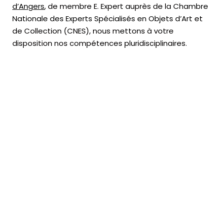
d’Angers
, de membre E. Expert
auprès de la
Chambre
Nationale des Experts Spécialisés en Objets d’Art
et
de Collection (CNES),
nous mettons à votre
disposition nos compétences pluridisciplinaires.