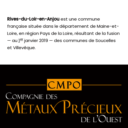
Rives-du-Loir-en-Anjou
est une commune
française située dans le département de Maine-et-
Loire, en région Pays de la Loire, résultant de la fusion
er
— au
1
janvier 2019
— des communes de Soucelles
et Villevêque.