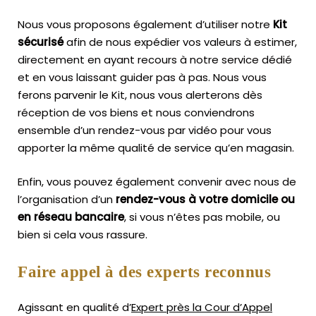
Nous vous proposons également d’utiliser notre
Kit
sécurisé
afin de nous expédier vos valeurs à estimer,
directement en ayant recours à notre service dédié
et en vous laissant guider pas à pas. Nous vous
ferons parvenir le Kit, nous vous alerterons dès
réception de vos biens et nous conviendrons
ensemble d’un rendez-vous par vidéo pour vous
apporter la même qualité de service qu’en magasin.
Enfin, vous pouvez également convenir avec nous de
l’organisation d’un
rendez-vous à votre domicile ou
en réseau bancaire
, si vous n’êtes pas mobile, ou
bien si cela vous rassure.
Faire appel à des experts reconnus
Agissant en qualité d’
Expert près la Cour d’Appel