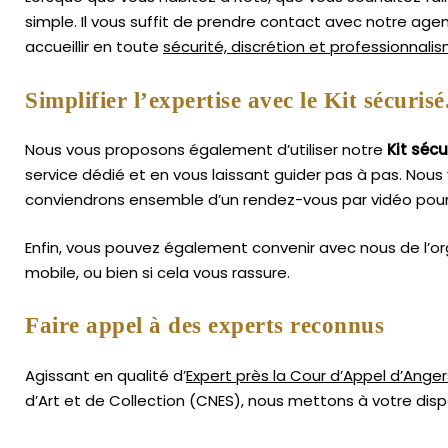
simple.
Il vous suffit de prendre contact avec notre ag
accueillir en toute
sécurité, discrétion et professionnali
Simplifier l’expertise avec le Kit sécurisé
Nous vous proposons également d’utiliser notre
Kit sécu
service dédié et en vous laissant guider pas à pas. Nous 
conviendrons ensemble d’un rendez-vous par vidéo pour 
Enfin, vous pouvez également convenir avec nous de l’or
mobile, ou bien si cela vous rassure.
Faire appel à des experts reconnus
Agissant en qualité d’
Expert près la Cour d’Appel d’Anger
d’Art
et de Collection (CNES),
nous mettons à votre dispo