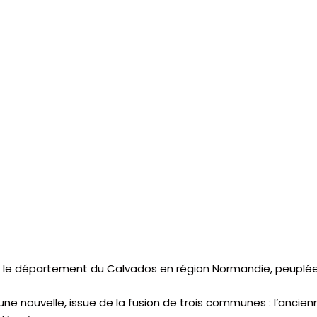
le département du Calvados en région Normandie, peuplée 
une nouvelle, issue de la fusion de trois communes : l’anci