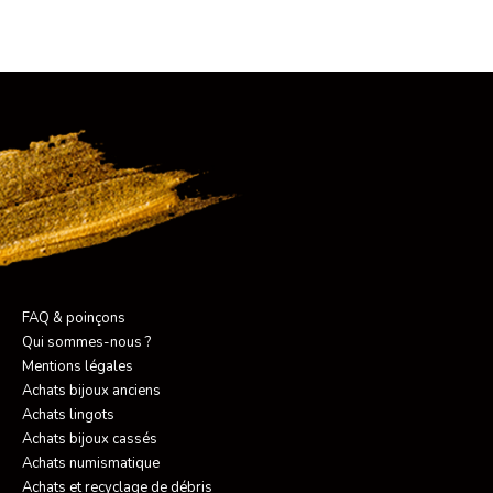
FAQ & poinçons
Qui sommes-nous ?
Mentions légales
Achats bijoux anciens
Achats lingots
Achats bijoux cassés
Achats numismatique
Achats et recyclage de débris