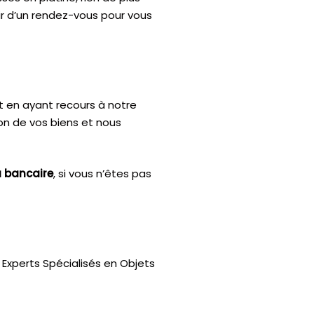
ir d’un rendez-vous pour vous
t en ayant recours à notre
ion de vos biens et nous
u bancaire
, si vous n’êtes pas
Experts Spécialisés en Objets