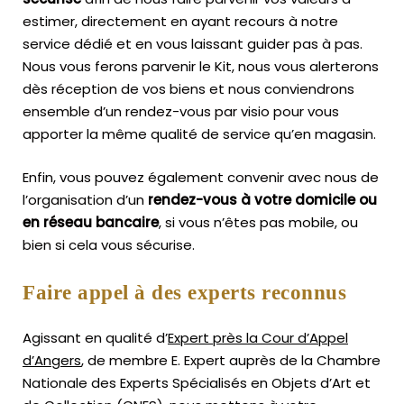
estimer, directement en ayant recours à notre
service dédié et en vous laissant guider pas à pas.
Nous vous ferons parvenir le Kit, nous vous alerterons
dès réception de vos biens et nous conviendrons
ensemble d’un rendez-vous par visio pour vous
apporter la même qualité de service qu’en magasin.
Enfin, vous pouvez également convenir avec nous de
l’organisation d’un
rendez-vous à votre domicile ou
en réseau bancaire
, si vous n’êtes pas mobile, ou
bien si cela vous sécurise.
Faire appel à des experts reconnus
Agissant en qualité d’
Expert près la Cour d’Appel
d’Angers
, de membre E. Expert
auprès de la
Chambre
Nationale des Experts Spécialisés en Objets d’Art
et