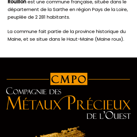
Rouillon
est une commune française, située dans le
département de la Sarthe en région Pays de la Loire,
peuplée de 2 281 habitants.
La commune fait partie de la province historique du
Maine, et se situe dans le Haut-Maine (Maine roux).