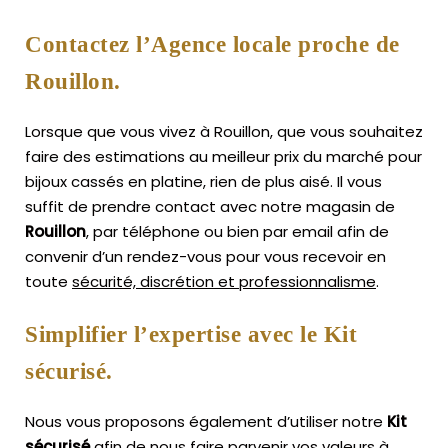
Contactez l’Agence locale proche de
Rouillon.
Lorsque que vous vivez à Rouillon, que vous souhaitez
faire des estimations au meilleur prix du marché pour
bijoux cassés en platine, rien de plus aisé.
Il vous
suffit de prendre contact avec notre magasin de
Rouillon
, par téléphone ou bien par email afin de
convenir d’un rendez-vous pour vous recevoir en
toute
sécurité, discrétion et professionnalisme
.
Simplifier l’expertise avec le Kit
sécurisé.
Nous vous proposons également d’utiliser notre
Kit
sécurisé
afin de nous faire parvenir vos valeurs à