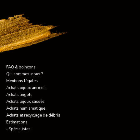
FAQ & poinçons
Qui sommes-nous ?
Mentions légales
Achats bijoux anciens
Achats lingots
Achats bijoux cassés
Achats numismatique
Achats et recyclage de débris
Estimations
–Spécialistes