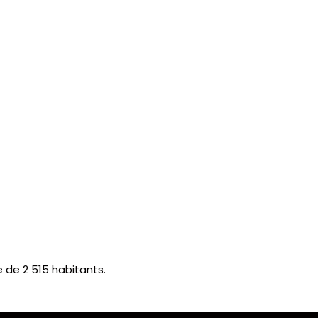
de 2 515 habitants.