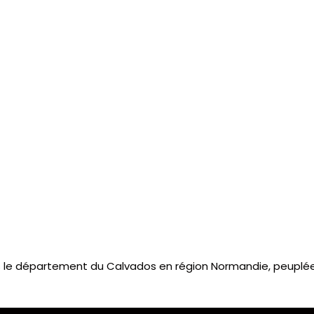
 le département du Calvados en région Normandie, peuplée 