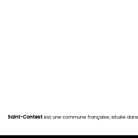
Saint-Contest
est une commune française, située dans