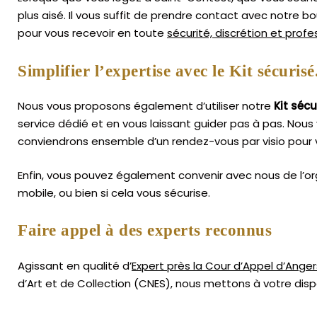
plus aisé.
Il vous suffit de prendre contact avec notre b
pour vous recevoir en toute
sécurité, discrétion et prof
Simplifier l’expertise avec le Kit sécurisé
Nous vous proposons également d’utiliser notre
Kit sécu
service dédié et en vous laissant guider pas à pas. Nous 
conviendrons ensemble d’un rendez-vous par visio pour 
Enfin, vous pouvez également convenir avec nous de l’or
mobile, ou bien si cela vous sécurise.
Faire appel à des experts reconnus
Agissant en qualité d’
Expert près la Cour d’Appel d’Anger
d’Art
et de Collection (CNES),
nous mettons à votre dispo