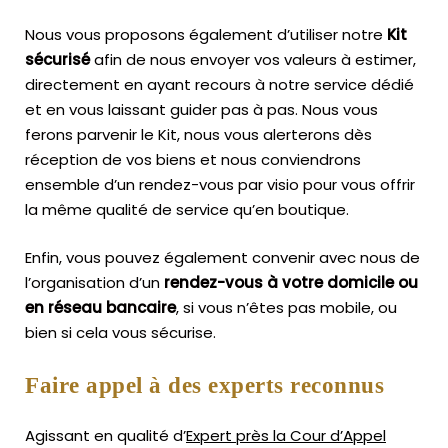
Nous vous proposons également d’utiliser notre
Kit
sécurisé
afin de nous envoyer vos valeurs à estimer,
directement en ayant recours à notre service dédié
et en vous laissant guider pas à pas. Nous vous
ferons parvenir le Kit, nous vous alerterons dès
réception de vos biens et nous conviendrons
ensemble d’un rendez-vous par visio pour vous offrir
la même qualité de service qu’en boutique.
Enfin, vous pouvez également convenir avec nous de
l’organisation d’un
rendez-vous à votre domicile ou
en réseau bancaire
, si vous n’êtes pas mobile, ou
bien si cela vous sécurise.
Faire appel à des experts reconnus
Agissant en qualité d’
Expert près la Cour d’Appel