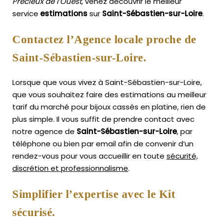
Précieux de l’Ouest
, venez découvrir le meilleur
service
estimations
sur
Saint-Sébastien-sur-Loire
.
Contactez l’Agence locale proche de
Saint-Sébastien-sur-Loire.
Lorsque que vous vivez à Saint-Sébastien-sur-Loire,
que vous souhaitez faire des estimations au meilleur
tarif du marché pour bijoux cassés en platine, rien de
plus simple.
Il vous suffit de prendre contact avec
notre agence de
Saint-Sébastien-sur-Loire
, par
téléphone ou bien par email afin de convenir d’un
rendez-vous pour vous accueillir en toute
sécurité,
discrétion et professionnalisme
.
Simplifier l’expertise avec le Kit
sécurisé.