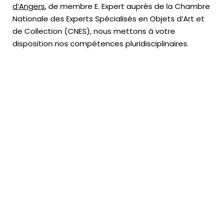
d’Angers
, de membre E. Expert
auprès de la
Chambre
Nationale des Experts Spécialisés en Objets d’Art
et
de Collection (CNES),
nous mettons à votre
disposition nos compétences pluridisciplinaires.