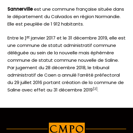
Sannerville
est une commune française située dans
le département du Calvados en région Normandie.
Elle est peuplée de 1 912 habitants.
er
Entre le
1
janvier 2017
et le
31 décembre 2019
, elle est
une commune de statut administratif commune
déléguée au sein de la nouvelle mais éphémère
commune de statut commune nouvelle de Saline.
Par jugement du 28 décembre 2018, le tribunal
administratif de Caen a annulé l’arrêté préfectoral
du 29 juillet 2016 portant création de la commune de
[
2
]
Saline avec effet au 31 décembre 2019
.