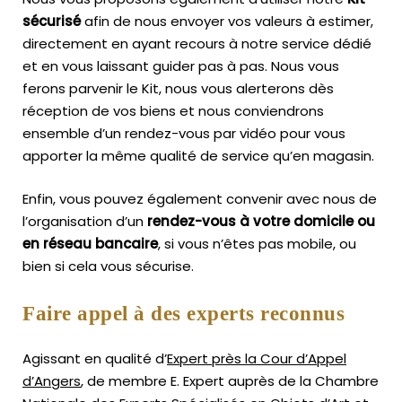
sécurisé
afin de nous envoyer vos valeurs à estimer,
directement en ayant recours à notre service dédié
et en vous laissant guider pas à pas. Nous vous
ferons parvenir le Kit, nous vous alerterons dès
réception de vos biens et nous conviendrons
ensemble d’un rendez-vous par vidéo pour vous
apporter la même qualité de service qu’en magasin.
Enfin, vous pouvez également convenir avec nous de
l’organisation d’un
rendez-vous à votre domicile ou
en réseau bancaire
, si vous n’êtes pas mobile, ou
bien si cela vous sécurise.
Faire appel à des experts reconnus
Agissant en qualité d’
Expert près la Cour d’Appel
d’Angers
, de membre E. Expert
auprès de la
Chambre