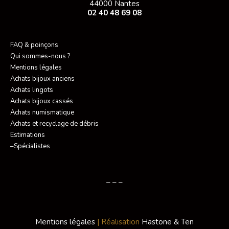
44000 Nantes
02 40 48 69 08
FAQ & poinçons
Qui sommes-nous ?
Mentions légales
Achats bijoux anciens
Achats lingots
Achats bijoux cassés
Achats numismatique
Achats et recyclage de débris
Estimations
–Spécialistes
– – –
Mentions légales
| Réalisation
Hastone & Ten