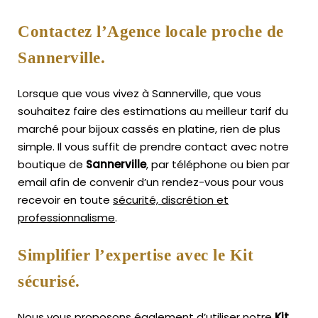
Contactez l’Agence locale proche de
Sannerville.
Lorsque que vous vivez à Sannerville, que vous
souhaitez faire des estimations au meilleur tarif du
marché pour bijoux cassés en platine, rien de plus
simple.
Il vous suffit de prendre contact avec notre
boutique de
Sannerville
, par téléphone ou bien par
email afin de convenir d’un rendez-vous pour vous
recevoir en toute
sécurité, discrétion et
professionnalisme
.
Simplifier l’expertise avec le Kit
sécurisé.
Nous vous proposons également d’utiliser notre
Kit