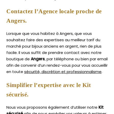
Contactez l’Agence locale proche de
Angers.
Lorsque que vous habitez à Angers, que vous
souhaitez faire des expertises au meilleur tarif du
marché pour bijoux anciens en argent, rien de plus
facile.
Il vous suffit de prendre contact avec notre
boutique de
Angers
, par téléphone ou bien par email
afin de convenir d’un rendez-vous pour vous accueillir
en toute
sécurité, discrétion et professionnalisme
.
Simplifier l’expertise avec le Kit
sécurisé.
Nous vous proposons également d’utiliser notre
Kit
sécurisé
afin de nous expédier vos valeurs à estimer,