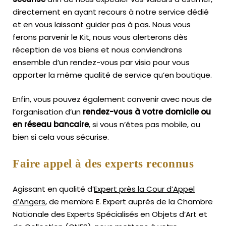
directement en ayant recours à notre service dédié
et en vous laissant guider pas à pas. Nous vous
ferons parvenir le Kit, nous vous alerterons dès
réception de vos biens et nous conviendrons
ensemble d’un rendez-vous par visio pour vous
apporter la même qualité de service qu’en boutique.
Enfin, vous pouvez également convenir avec nous de
l’organisation d’un
rendez-vous à votre domicile ou
en réseau bancaire
, si vous n’êtes pas mobile, ou
bien si cela vous sécurise.
Faire appel à des experts reconnus
Agissant en qualité d’
Expert près la Cour d’Appel
d’Angers
, de membre E. Expert
auprès de la
Chambre
Nationale des Experts Spécialisés en Objets d’Art
et