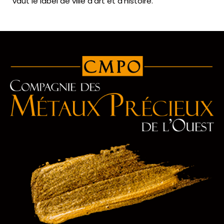
vaut le label de ville d’art et d’histoire.