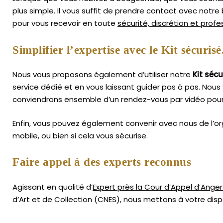
plus simple.
Il vous suffit de prendre contact avec notr
pour vous recevoir en toute
sécurité, discrétion et prof
Simplifier l’expertise avec le Kit sécurisé
Nous vous proposons également d’utiliser notre
Kit sécu
service dédié et en vous laissant guider pas à pas. Nous 
conviendrons ensemble d’un rendez-vous par vidéo pour 
Enfin, vous pouvez également convenir avec nous de l’or
mobile, ou bien si cela vous sécurise.
Faire appel à des experts reconnus
Agissant en qualité d’
Expert près la Cour d’Appel d’Anger
d’Art
et de Collection (CNES),
nous mettons à votre dispo