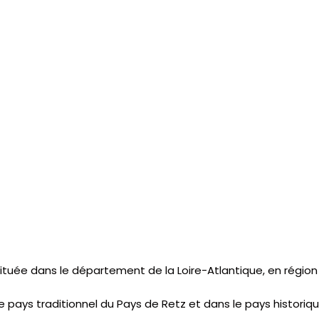
tuée dans le département de la Loire-Atlantique, en région P
e pays traditionnel du Pays de Retz et dans le pays historiq