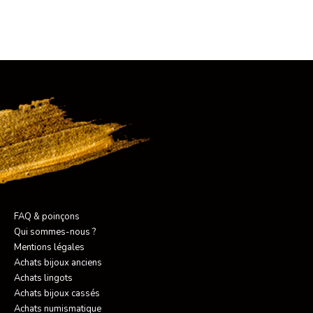
FAQ & poinçons
Qui sommes-nous ?
Mentions légales
Achats bijoux anciens
Achats lingots
Achats bijoux cassés
Achats numismatique