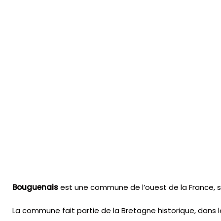
Bouguenais
est une commune de l’ouest de la France, si
La commune fait partie de la Bretagne historique, dans l