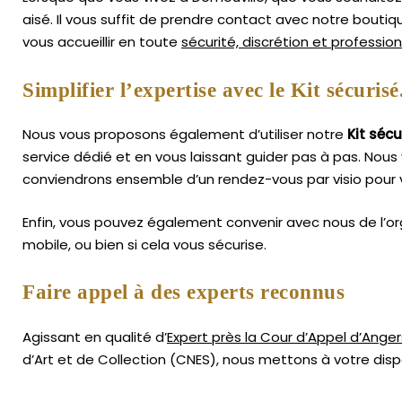
aisé.
Il vous suffit de prendre contact avec notre bouti
vous accueillir en toute
sécurité, discrétion et professio
Simplifier l’expertise avec le Kit sécurisé
Nous vous proposons également d’utiliser notre
Kit sécu
service dédié et en vous laissant guider pas à pas. Nous 
conviendrons ensemble d’un rendez-vous par visio pour v
Enfin, vous pouvez également convenir avec nous de l’or
mobile, ou bien si cela vous sécurise.
Faire appel à des experts reconnus
Agissant en qualité d’
Expert près la Cour d’Appel d’Anger
d’Art
et de Collection (CNES),
nous mettons à votre dispo