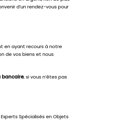
convenir d’un rendez-vous pour
nt en ayant recours à notre
ion de vos biens et nous
u bancaire
, si vous n’êtes pas
Experts Spécialisés en Objets