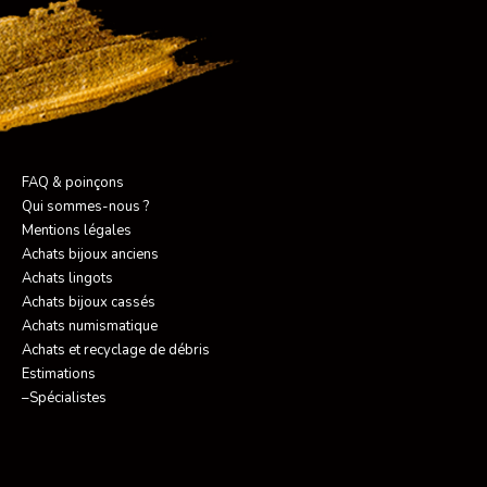
FAQ & poinçons
Qui sommes-nous ?
Mentions légales
Achats bijoux anciens
Achats lingots
Achats bijoux cassés
Achats numismatique
Achats et recyclage de débris
Estimations
–Spécialistes