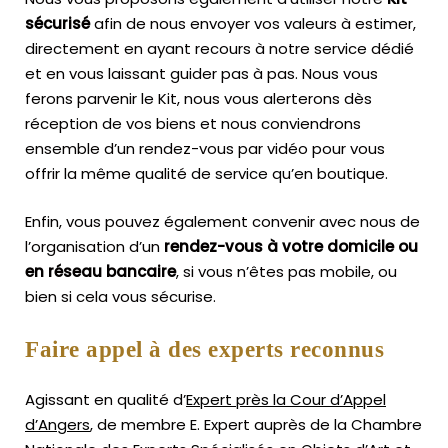
sécurisé
afin de nous envoyer vos valeurs à estimer,
directement en ayant recours à notre service dédié
et en vous laissant guider pas à pas. Nous vous
ferons parvenir le Kit, nous vous alerterons dès
réception de vos biens et nous conviendrons
ensemble d’un rendez-vous par vidéo pour vous
offrir la même qualité de service qu’en boutique.
Enfin, vous pouvez également convenir avec nous de
l’organisation d’un
rendez-vous à votre domicile ou
en réseau bancaire
, si vous n’êtes pas mobile, ou
bien si cela vous sécurise.
Faire appel à des experts reconnus
Agissant en qualité d’
Expert près la Cour d’Appel
d’Angers
, de membre E. Expert
auprès de la
Chambre