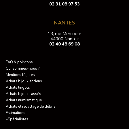
02 31 08 97 53
NANTES
18, rue Mercoeur
44000 Nantes
02 40 48 69 08
FAQ & poinçons
Qui sommes-nous ?
Mentions légales
Achats bijoux anciens
Achats lingots
Achats bijoux cassés
Achats numismatique
Achats et recyclage de débris
Estimations
–Spécialistes