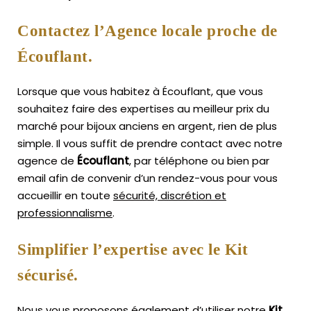
Contactez l’Agence locale proche de
Écouflant.
Lorsque que vous habitez à Écouflant, que vous
souhaitez faire des expertises au meilleur prix du
marché pour bijoux anciens en argent, rien de plus
simple.
Il vous suffit de prendre contact avec notre
agence de
Écouflant
, par téléphone ou bien par
email afin de convenir d’un rendez-vous pour vous
accueillir en toute
sécurité, discrétion et
professionnalisme
.
Simplifier l’expertise avec le Kit
sécurisé.
Nous vous proposons également d’utiliser notre
Kit