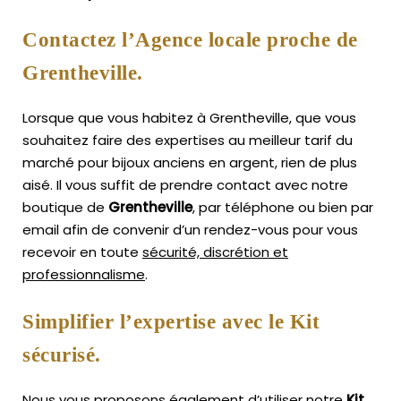
Contactez l’Agence locale proche de
Grentheville.
Lorsque que vous habitez à Grentheville, que vous
souhaitez faire des expertises au meilleur tarif du
marché pour bijoux anciens en argent, rien de plus
aisé.
Il vous suffit de prendre contact avec notre
boutique de
Grentheville
, par téléphone ou bien par
email afin de convenir d’un rendez-vous pour vous
recevoir en toute
sécurité, discrétion et
professionnalisme
.
Simplifier l’expertise avec le Kit
sécurisé.
Nous vous proposons également d’utiliser notre
Kit