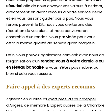
sécurisé
afin de nous envoyer vos valeurs à estimer,
directement en ayant recours à notre service dédié
et en vous laissant guider pas à pas. Nous vous
ferons parvenir le Kit, nous vous alerterons dès
réception de vos biens et nous conviendrons
ensemble d’un rendez-vous par vidéo pour vous
offrir la même qualité de service qu’en magasin.
Enfin, vous pouvez également convenir avec nous de
l’organisation d’un
rendez-vous à votre domicile ou
en réseau bancaire
, si vous n’êtes pas mobile, ou
bien si cela vous rassure.
Faire appel à des experts reconnus
Agissant en qualité d’
Expert près la Cour d’Appel
d’Angers
, de membre E. Expert
auprès de la
Chambre