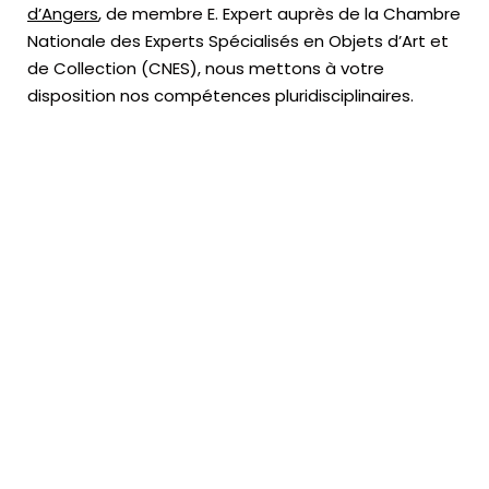
d’Angers
, de membre E. Expert
auprès de la
Chambre
Nationale des Experts Spécialisés en Objets d’Art
et
de Collection (CNES),
nous mettons à votre
disposition nos compétences pluridisciplinaires.