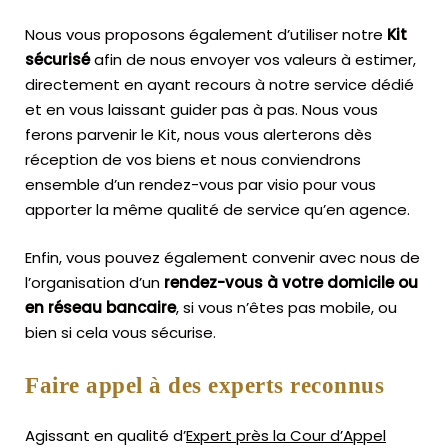
Nous vous proposons également d’utiliser notre
Kit
sécurisé
afin de nous envoyer vos valeurs à estimer,
directement en ayant recours à notre service dédié
et en vous laissant guider pas à pas. Nous vous
ferons parvenir le Kit, nous vous alerterons dès
réception de vos biens et nous conviendrons
ensemble d’un rendez-vous par visio pour vous
apporter la même qualité de service qu’en agence.
Enfin, vous pouvez également convenir avec nous de
l’organisation d’un
rendez-vous à votre domicile ou
en réseau bancaire
, si vous n’êtes pas mobile, ou
bien si cela vous sécurise.
Faire appel à des experts reconnus
Agissant en qualité d’
Expert près la Cour d’Appel