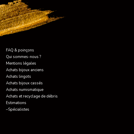
FAQ & poinçons
Qui sommes-nous ?
Mentions légales
Achats bijoux anciens
Achats lingots
Achats bijoux cassés
Achats numismatique
Achats et recyclage de débris
Estimations
–Spécialistes