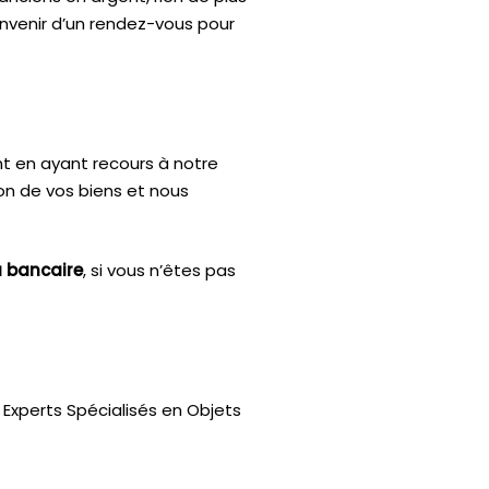
onvenir d’un rendez-vous pour
nt en ayant recours à notre
ion de vos biens et nous
u bancaire
, si vous n’êtes pas
Experts Spécialisés en Objets