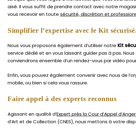
aisé.
Il vous suffit de prendre contact avec notre magas
vous recevoir en toute
sécurité, discrétion et professio
Simplifier l’expertise avec le Kit sécurisé
Nous vous proposons également d’utiliser notre
Kit sécu
service dédié et en vous laissant guider pas à pas. Nous 
conviendrons ensemble d’un rendez-vous par vidéo pour
Enfin, vous pouvez également convenir avec nous de l’or
mobile, ou bien si cela vous rassure.
Faire appel à des experts reconnus
Agissant en qualité d’
Expert près la Cour d’Appel d’Anger
d’Art
et de Collection (CNES),
nous mettons à votre dispo