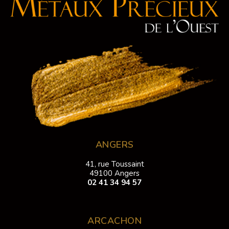
ANGERS
41, rue Toussaint
49100 Angers
02 41 34 94 57
ARCACHON