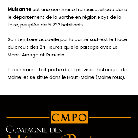
Mulsanne
est une commune française, située dans
le département de la Sarthe en région Pays de la
Loire, peuplée de 5 232 habitants.
Son territoire accueille par la partie sud-est le tracé
du circuit des 24 Heures qu’elle partage avec Le
Mans, Arnage et Ruaudin.
La commune fait partie de la province historique du
Maine, et se situe dans le Haut-Maine (Maine roux).