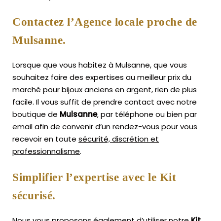
Contactez l’Agence locale proche de
Mulsanne.
Lorsque que vous habitez à Mulsanne, que vous
souhaitez faire des expertises au meilleur prix du
marché pour bijoux anciens en argent, rien de plus
facile.
Il vous suffit de prendre contact avec notre
boutique de
Mulsanne
, par téléphone ou bien par
email afin de convenir d’un rendez-vous pour vous
recevoir en toute
sécurité, discrétion et
professionnalisme
.
Simplifier l’expertise avec le Kit
sécurisé.
Nous vous proposons également d’utiliser notre
Kit