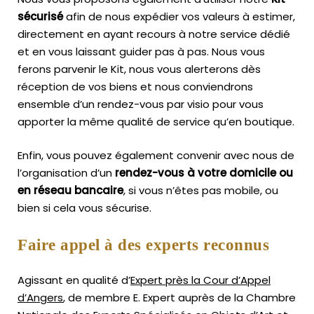
sécurisé
afin de nous expédier vos valeurs à estimer,
directement en ayant recours à notre service dédié
et en vous laissant guider pas à pas. Nous vous
ferons parvenir le Kit, nous vous alerterons dès
réception de vos biens et nous conviendrons
ensemble d’un rendez-vous par visio pour vous
apporter la même qualité de service qu’en boutique.
Enfin, vous pouvez également convenir avec nous de
l’organisation d’un
rendez-vous à votre domicile ou
en réseau bancaire
, si vous n’êtes pas mobile, ou
bien si cela vous sécurise.
Faire appel à des experts reconnus
Agissant en qualité d’
Expert près la Cour d’Appel
d’Angers
, de membre E. Expert
auprès de la
Chambre