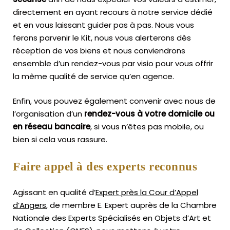
directement en ayant recours à notre service dédié
et en vous laissant guider pas à pas. Nous vous
ferons parvenir le Kit, nous vous alerterons dès
réception de vos biens et nous conviendrons
ensemble d’un rendez-vous par visio pour vous offrir
la même qualité de service qu’en agence.
Enfin, vous pouvez également convenir avec nous de
l’organisation d’un
rendez-vous à votre domicile ou
en réseau bancaire
, si vous n’êtes pas mobile, ou
bien si cela vous rassure.
Faire appel à des experts reconnus
Agissant en qualité d’
Expert près la Cour d’Appel
d’Angers
, de membre E. Expert
auprès de la
Chambre
Nationale des Experts Spécialisés en Objets d’Art
et