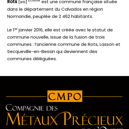
Écouter
Rots
est une commune française située
[ʁo]
dans le département du Calvados en région
Normandie, peuplée de 2 462 habitants.
er
Le
1
janvier 2016
, elle est créée avec le statut de
commune nouvelle, issue de la fusion de trois
communes : l’ancienne commune de Rots, Lasson et
Secqueville-en-Bessin qui deviennent des
communes déléguées.