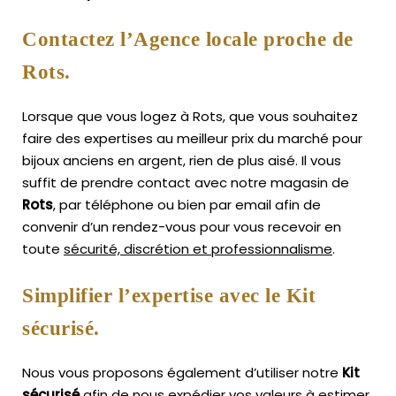
Contactez l’Agence locale proche de
Rots.
Lorsque que vous logez à Rots, que vous souhaitez
faire des expertises au meilleur prix du marché pour
bijoux anciens en argent, rien de plus aisé.
Il vous
suffit de prendre contact avec notre magasin de
Rots
, par téléphone ou bien par email afin de
convenir d’un rendez-vous pour vous recevoir en
toute
sécurité, discrétion et professionnalisme
.
Simplifier l’expertise avec le Kit
sécurisé.
Nous vous proposons également d’utiliser notre
Kit
sécurisé
afin de nous expédier vos valeurs à estimer,