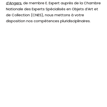
d’Angers
, de membre E. Expert
auprès de la
Chambre
Nationale des Experts Spécialisés en Objets d’Art
et
de Collection (CNES),
nous mettons à votre
disposition nos compétences pluridisciplinaires.