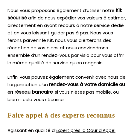
Nous vous proposons également d’utiliser notre
Kit
sécurisé
afin de nous expédier vos valeurs à estimer,
directement en ayant recours à notre service dédié
et en vous laissant guider pas à pas. Nous vous
ferons parvenir le Kit, nous vous alerterons dès
réception de vos biens et nous conviendrons
ensemble d’un rendez-vous par visio pour vous offrir
la même qualité de service qu’en magasin.
Enfin, vous pouvez également convenir avec nous de
l’organisation d’un
rendez-vous à votre domicile ou
en réseau bancaire
, si vous n’êtes pas mobile, ou
bien si cela vous sécurise.
Faire appel à des experts reconnus
Agissant en qualité d’
Expert près la Cour d’Appel