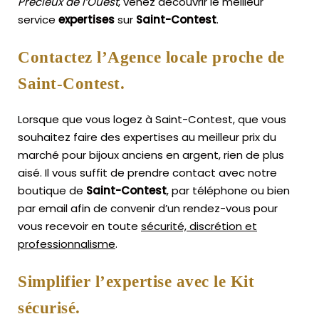
Précieux de l’Ouest
, venez découvrir le meilleur
service
expertises
sur
Saint-Contest
.
Contactez l’Agence locale proche de
Saint-Contest.
Lorsque que vous logez à Saint-Contest, que vous
souhaitez faire des expertises au meilleur prix du
marché pour bijoux anciens en argent, rien de plus
aisé.
Il vous suffit de prendre contact avec notre
boutique de
Saint-Contest
, par téléphone ou bien
par email afin de convenir d’un rendez-vous pour
vous recevoir en toute
sécurité, discrétion et
professionnalisme
.
Simplifier l’expertise avec le Kit
sécurisé.