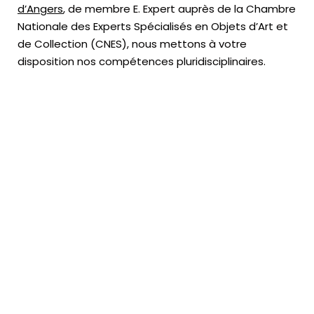
d’Angers
, de membre E. Expert
auprès de la
Chambre
Nationale des Experts Spécialisés en Objets d’Art
et
de Collection (CNES),
nous mettons à votre
disposition nos compétences pluridisciplinaires.