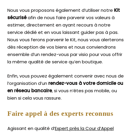
Nous vous proposons également d’utiliser notre
Kit
sécurisé
afin de nous faire parvenir vos valeurs à
estimer, directement en ayant recours à notre
service dédié et en vous laissant guider pas à pas.
Nous vous ferons parvenir le Kit, nous vous alerterons
dès réception de vos biens et nous conviendrons
ensemble d’un rendez-vous par visio pour vous offrir
la même qualité de service qu’en boutique.
Enfin, vous pouvez également convenir avec nous de
l’organisation d’un
rendez-vous à votre domicile ou
en réseau bancaire
, si vous n’êtes pas mobile, ou
bien si cela vous rassure.
Faire appel à des experts reconnus
Agissant en qualité d’
Expert près la Cour d’Appel