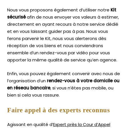
Nous vous proposons également d’utiliser notre
Kit
sécurisé
afin de nous envoyer vos valeurs à estimer,
directement en ayant recours à notre service dédié
et en vous laissant guider pas à pas. Nous vous
ferons parvenir le Kit, nous vous alerterons dès
réception de vos biens et nous conviendrons
ensemble d’un rendez-vous par vidéo pour vous
apporter la même qualité de service qu’en agence.
Enfin, vous pouvez également convenir avec nous de
l’organisation d’un
rendez-vous à votre domicile ou
en réseau bancaire
, si vous n’êtes pas mobile, ou
bien si cela vous rassure.
Faire appel à des experts reconnus
Agissant en qualité d’
Expert près la Cour d’Appel