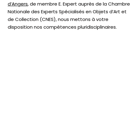
d’Angers
, de membre E. Expert
auprès de la
Chambre
Nationale des Experts Spécialisés en Objets d’Art
et
de Collection (CNES),
nous mettons à votre
disposition nos compétences pluridisciplinaires.