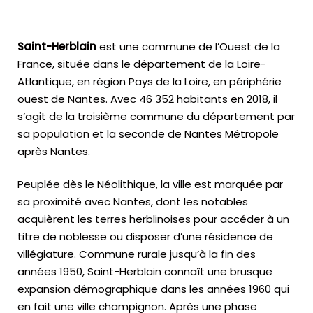
Saint-Herblain
est une commune de l’Ouest de la
France, située dans le département de la Loire-
Atlantique, en région Pays de la Loire, en périphérie
ouest de Nantes. Avec
46 352 habitants
en 2018, il
s’agit de la troisième commune du département par
sa population et la seconde de Nantes Métropole
après Nantes.
Peuplée dès le Néolithique, la ville est marquée par
sa proximité avec Nantes, dont les notables
acquièrent les terres herblinoises pour accéder à un
titre de noblesse ou disposer d’une résidence de
villégiature. Commune rurale jusqu’à la fin des
années 1950, Saint-Herblain connaît une brusque
expansion démographique dans les années 1960 qui
en fait une ville champignon. Après une phase