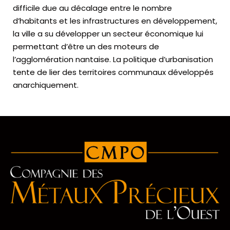
difficile due au décalage entre le nombre
d’habitants et les infrastructures en développement,
la ville a su développer un secteur économique lui
permettant d’être un des moteurs de
l’agglomération nantaise. La politique d’urbanisation
tente de lier des territoires communaux développés
anarchiquement.