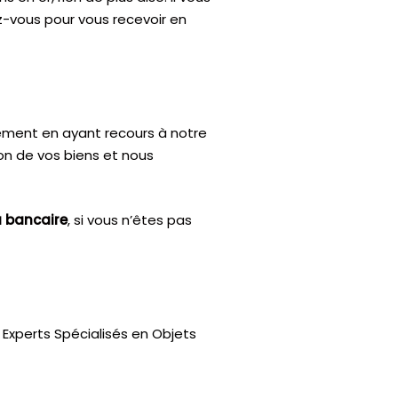
z-vous pour vous recevoir en
ctement en ayant recours à notre
ion de vos biens et nous
u bancaire
, si vous n’êtes pas
Experts Spécialisés en Objets