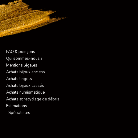
FAQ & poinçons
Qui sommes-nous ?
Mentions légales
Achats bijoux anciens
Achats lingots
Achats bijoux cassés
Achats numismatique
Achats et recyclage de débris
Estimations
–Spécialistes