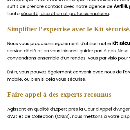
suffit de prendre contact avec notre agence de
Avrillé
,
toute
sécurité, discrétion et professionnalisme
.
Simplifier l’expertise avec le Kit sécurisé
Nous vous proposons également d’utiliser notre
Kit sécu
service dédié et en vous laissant guider pas à pas. Nous 
conviendrons ensemble d’un rendez-vous par visio pour v
Enfin, vous pouvez également convenir avec nous de l’or
mobile, ou bien si cela vous sécurise.
Faire appel à des experts reconnus
Agissant en qualité d’
Expert près la Cour d’Appel d’Anger
d’Art
et de Collection (CNES),
nous mettons à votre dispo