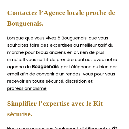
Contactez l’Agence locale proche de
Bouguenais.
Lorsque que vous vivez à Bouguenais, que vous
souhaitez faire des expertises au meilleur tarif du
marché pour bijoux anciens en or, rien de plus
simple.
Il vous suffit de prendre contact avec notre
agence de
Bouguenais
, par téléphone ou bien par
email afin de convenir d’un rendez-vous pour vous
recevoir en toute
sécurité, discrétion et
professionnalisme
.
Simplifier l’expertise avec le Kit
sécurisé.
Nous vous proposons également d’utiliser notre
Kit