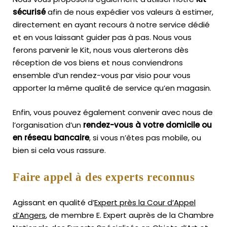
sécurisé
afin de nous expédier vos valeurs à estimer,
directement en ayant recours à notre service dédié
et en vous laissant guider pas à pas. Nous vous
ferons parvenir le Kit, nous vous alerterons dès
réception de vos biens et nous conviendrons
ensemble d’un rendez-vous par visio pour vous
apporter la même qualité de service qu’en magasin.
Enfin, vous pouvez également convenir avec nous de
l’organisation d’un
rendez-vous à votre domicile ou
en réseau bancaire
, si vous n’êtes pas mobile, ou
bien si cela vous rassure.
Faire appel à des experts reconnus
Agissant en qualité d’
Expert près la Cour d’Appel
d’Angers
, de membre E. Expert
auprès de la
Chambre