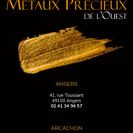
ANGERS
41, rue Toussaint
49100 Angers
02 41 34 94 57
ARCACHON