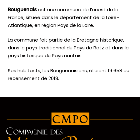
Bouguenais
est une commune de l’ouest de la
France, située dans le département de la Loire-
Atlantique, en région Pays de la Loire.
La commune fait partie de la Bretagne historique,
dans le pays traditionnel du Pays de Retz et dans le
pays historique du Pays nantais.
Ses habitants, les Bouguenaisiens, étaient 19 658 au
recensement de 2018.