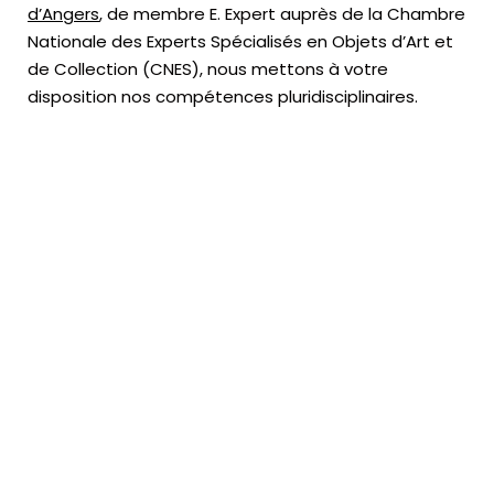
d’Angers
, de membre E. Expert
auprès de la
Chambre
Nationale des Experts Spécialisés en Objets d’Art
et
de Collection (CNES),
nous mettons à votre
disposition nos compétences pluridisciplinaires.