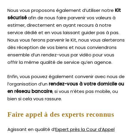
Nous vous proposons également d’utiliser notre
Kit
sécurisé
afin de nous faire parvenir vos valeurs à
estimer, directement en ayant recours à notre
service dédié et en vous laissant guider pas à pas.
Nous vous ferons parvenir le Kit, nous vous alerterons
dès réception de vos biens et nous conviendrons
ensemble d’un rendez-vous par vidéo pour vous
offrir la même qualité de service qu’en agence.
Enfin, vous pouvez également convenir avec nous de
l’organisation d’un
rendez-vous à votre domicile ou
en réseau bancaire
, si vous n’êtes pas mobile, ou
bien si cela vous rassure.
Faire appel à des experts reconnus
Agissant en qualité d’
Expert près la Cour d’Appel