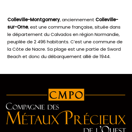
Colleville-Montgomery
, anciennement
Colleville-
sur-Orne
, est une commune française, située dans
le département du Calvados en région Normandie,
peuplée de 2 496 habitants. C’est une commune de
la Côte de Nacre. Sa plage est une partie de Sword
Beach et donc du débarquement allié de 1944.