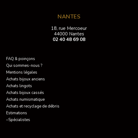
NANTES
18, rue Mercoeur
44000 Nantes
02 40 48 69 08
FAQ & poinçons
Qui sommes-nous ?
Mentions légales
Achats bijoux anciens
Achats lingots
Achats bijoux cassés
Achats numismatique
Achats et recyclage de débris
Estimations
–Spécialistes