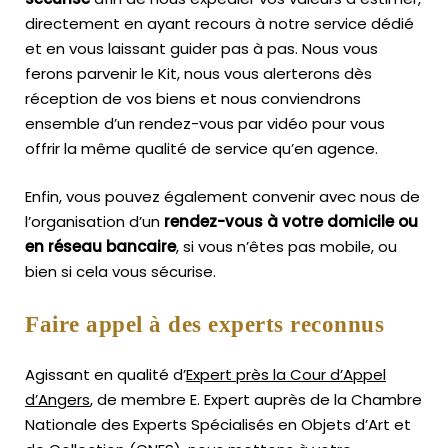
directement en ayant recours à notre service dédié
et en vous laissant guider pas à pas. Nous vous
ferons parvenir le Kit, nous vous alerterons dès
réception de vos biens et nous conviendrons
ensemble d’un rendez-vous par vidéo pour vous
offrir la même qualité de service qu’en agence.
Enfin, vous pouvez également convenir avec nous de
l’organisation d’un
rendez-vous à votre domicile ou
en réseau bancaire
, si vous n’êtes pas mobile, ou
bien si cela vous sécurise.
Faire appel à des experts reconnus
Agissant en qualité d’
Expert près la Cour d’Appel
d’Angers
, de membre E. Expert
auprès de la
Chambre
Nationale des Experts Spécialisés en Objets d’Art
et