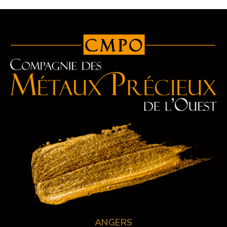
ANGERS