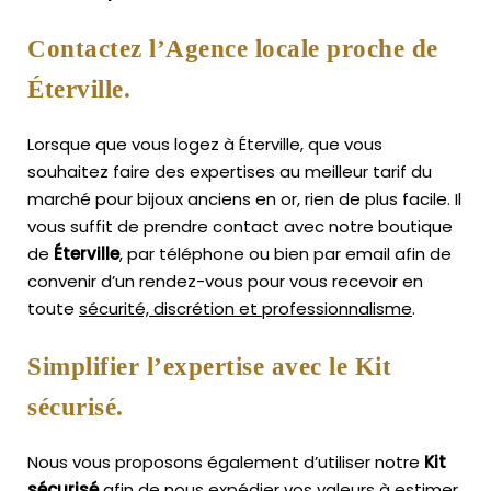
Contactez l’Agence locale proche de
Éterville.
Lorsque que vous logez à Éterville, que vous
souhaitez faire des expertises au meilleur tarif du
marché pour bijoux anciens en or, rien de plus facile.
Il
vous suffit de prendre contact avec notre boutique
de
Éterville
, par téléphone ou bien par email afin de
convenir d’un rendez-vous pour vous recevoir en
toute
sécurité, discrétion et professionnalisme
.
Simplifier l’expertise avec le Kit
sécurisé.
Nous vous proposons également d’utiliser notre
Kit
sécurisé
afin de nous expédier vos valeurs à estimer,