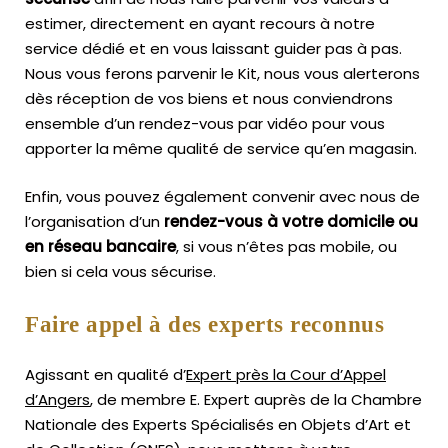
estimer, directement en ayant recours à notre
service dédié et en vous laissant guider pas à pas.
Nous vous ferons parvenir le Kit, nous vous alerterons
dès réception de vos biens et nous conviendrons
ensemble d’un rendez-vous par vidéo pour vous
apporter la même qualité de service qu’en magasin.
Enfin, vous pouvez également convenir avec nous de
l’organisation d’un
rendez-vous à votre domicile ou
en réseau bancaire
, si vous n’êtes pas mobile, ou
bien si cela vous sécurise.
Faire appel à des experts reconnus
Agissant en qualité d’
Expert près la Cour d’Appel
d’Angers
, de membre E. Expert
auprès de la
Chambre
Nationale des Experts Spécialisés en Objets d’Art
et