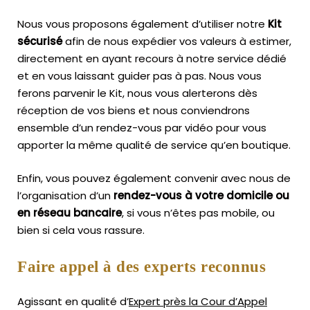
Nous vous proposons également d’utiliser notre
Kit
sécurisé
afin de nous expédier vos valeurs à estimer,
directement en ayant recours à notre service dédié
et en vous laissant guider pas à pas. Nous vous
ferons parvenir le Kit, nous vous alerterons dès
réception de vos biens et nous conviendrons
ensemble d’un rendez-vous par vidéo pour vous
apporter la même qualité de service qu’en boutique.
Enfin, vous pouvez également convenir avec nous de
l’organisation d’un
rendez-vous à votre domicile ou
en réseau bancaire
, si vous n’êtes pas mobile, ou
bien si cela vous rassure.
Faire appel à des experts reconnus
Agissant en qualité d’
Expert près la Cour d’Appel