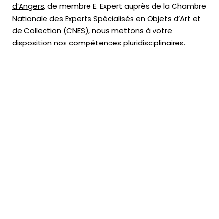
d’Angers
, de membre E. Expert
auprès de la
Chambre
Nationale des Experts Spécialisés en Objets d’Art
et
de Collection (CNES),
nous mettons à votre
disposition nos compétences pluridisciplinaires.