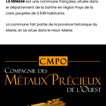
La Milesse
est une commune française, située dans
le département de la Sarthe en région Pays de la
Loire, peuplée de 2 638 habitants.
La commune fait partie de la province historique du
Maine, et se situe dans le Haut-Maine.