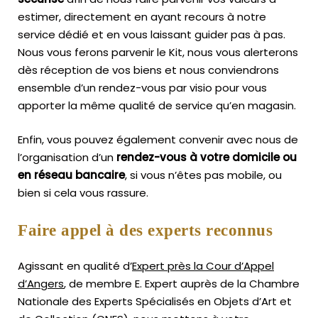
estimer, directement en ayant recours à notre
service dédié et en vous laissant guider pas à pas.
Nous vous ferons parvenir le Kit, nous vous alerterons
dès réception de vos biens et nous conviendrons
ensemble d’un rendez-vous par visio pour vous
apporter la même qualité de service qu’en magasin.
Enfin, vous pouvez également convenir avec nous de
l’organisation d’un
rendez-vous à votre domicile ou
en réseau bancaire
, si vous n’êtes pas mobile, ou
bien si cela vous rassure.
Faire appel à des experts reconnus
Agissant en qualité d’
Expert près la Cour d’Appel
d’Angers
, de membre E. Expert
auprès de la
Chambre
Nationale des Experts Spécialisés en Objets d’Art
et