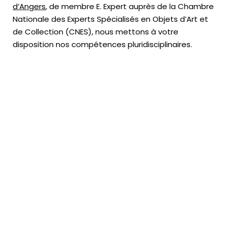
d’Angers
, de membre E. Expert
auprès de la
Chambre
Nationale des Experts Spécialisés en Objets d’Art
et
de Collection (CNES),
nous mettons à votre
disposition nos compétences pluridisciplinaires.