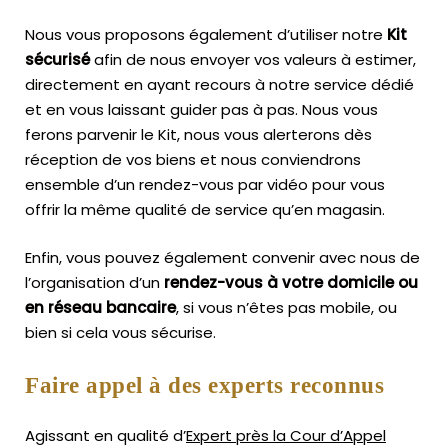
Nous vous proposons également d’utiliser notre
Kit
sécurisé
afin de nous envoyer vos valeurs à estimer,
directement en ayant recours à notre service dédié
et en vous laissant guider pas à pas. Nous vous
ferons parvenir le Kit, nous vous alerterons dès
réception de vos biens et nous conviendrons
ensemble d’un rendez-vous par vidéo pour vous
offrir la même qualité de service qu’en magasin.
Enfin, vous pouvez également convenir avec nous de
l’organisation d’un
rendez-vous à votre domicile ou
en réseau bancaire
, si vous n’êtes pas mobile, ou
bien si cela vous sécurise.
Faire appel à des experts reconnus
Agissant en qualité d’
Expert près la Cour d’Appel