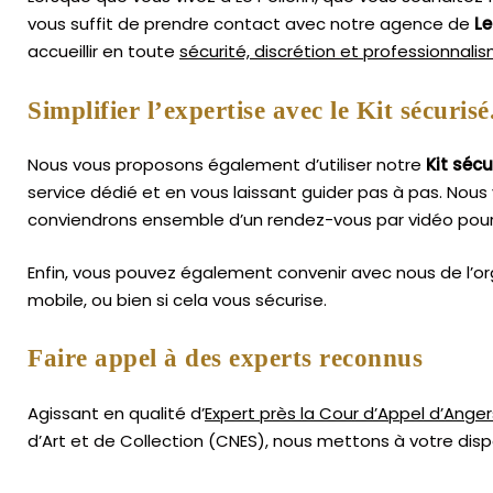
vous suffit de prendre contact avec notre agence de
Le
accueillir en toute
sécurité, discrétion et professionnali
Simplifier l’expertise avec le Kit sécurisé
Nous vous proposons également d’utiliser notre
Kit sécu
service dédié et en vous laissant guider pas à pas. Nous 
conviendrons ensemble d’un rendez-vous par vidéo pour
Enfin, vous pouvez également convenir avec nous de l’or
mobile, ou bien si cela vous sécurise.
Faire appel à des experts reconnus
Agissant en qualité d’
Expert près la Cour d’Appel d’Anger
d’Art
et de Collection (CNES),
nous mettons à votre dispo