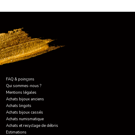
FAQ & poinçons
Qui sommes-nous ?
Mentions légales
Achats bijoux anciens
Achats lingots
Achats bijoux cassés
Achats numismatique
Achats et recyclage de débris
Estimations