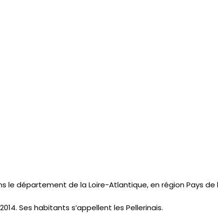
 le département de la Loire-Atlantique, en région Pays de la
14. Ses habitants s’appellent les Pellerinais.