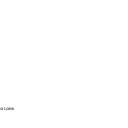
 Loire.