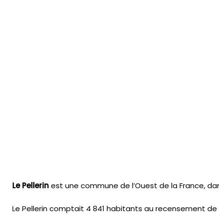
Le Pellerin
est une commune de l’Ouest de la France, dans
Le Pellerin comptait 4 841 habitants au recensement de 20