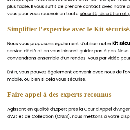
plus facile.
Il vous suffit de prendre contact avec notre
vous pour vous recevoir en toute
sécurité, discrétion et
Simplifier l’expertise avec le Kit sécurisé
Nous vous proposons également d’utiliser notre
Kit sécu
service dédié et en vous laissant guider pas à pas. Nous 
conviendrons ensemble d’un rendez-vous par vidéo pour 
Enfin, vous pouvez également convenir avec nous de l’or
mobile, ou bien si cela vous sécurise.
Faire appel à des experts reconnus
Agissant en qualité d’
Expert près la Cour d’Appel d’Anger
d’Art
et de Collection (CNES),
nous mettons à votre dispo