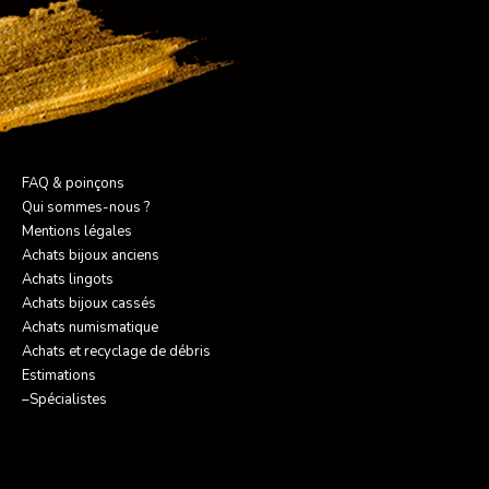
FAQ & poinçons
Qui sommes-nous ?
Mentions légales
Achats bijoux anciens
Achats lingots
Achats bijoux cassés
Achats numismatique
Achats et recyclage de débris
Estimations
–Spécialistes