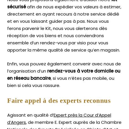
sécurisé
afin de nous expédier vos valeurs à estimer,
directement en ayant recours à notre service dédié
et en vous laissant guider pas à pas. Nous vous
ferons parvenir le Kit, nous vous alerterons dès
réception de vos biens et nous conviendrons
ensemble d’un rendez-vous par visio pour vous
apporter la même qualité de service qu’en magasin.
Enfin, vous pouvez également convenir avec nous de
l’organisation d’un
rendez-vous à votre domicile ou
en réseau bancaire
, si vous n’êtes pas mobile, ou
bien si cela vous rassure.
Faire appel à des experts reconnus
Agissant en qualité d’
Expert près la Cour d’Appel
d’Angers
, de membre E. Expert
auprès de la
Chambre