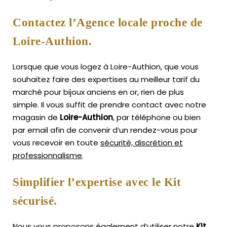
Contactez l’Agence locale proche de
Loire-Authion.
Lorsque que vous logez à Loire-Authion, que vous
souhaitez faire des expertises au meilleur tarif du
marché pour bijoux anciens en or, rien de plus
simple.
Il vous suffit de prendre contact avec notre
magasin de
Loire-Authion
, par téléphone ou bien
par email afin de convenir d’un rendez-vous pour
vous recevoir en toute
sécurité, discrétion et
professionnalisme
.
Simplifier l’expertise avec le Kit
sécurisé.
Nous vous proposons également d’utiliser notre
Kit