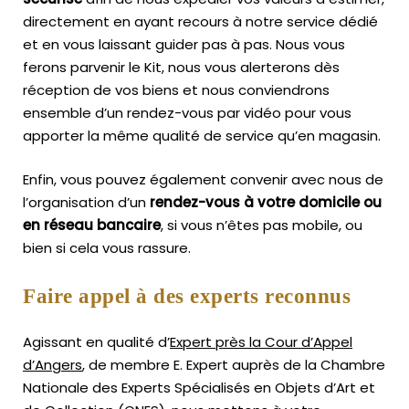
directement en ayant recours à notre service dédié
et en vous laissant guider pas à pas. Nous vous
ferons parvenir le Kit, nous vous alerterons dès
réception de vos biens et nous conviendrons
ensemble d’un rendez-vous par vidéo pour vous
apporter la même qualité de service qu’en magasin.
Enfin, vous pouvez également convenir avec nous de
l’organisation d’un
rendez-vous à votre domicile ou
en réseau bancaire
, si vous n’êtes pas mobile, ou
bien si cela vous rassure.
Faire appel à des experts reconnus
Agissant en qualité d’
Expert près la Cour d’Appel
d’Angers
, de membre E. Expert
auprès de la
Chambre
Nationale des Experts Spécialisés en Objets d’Art
et