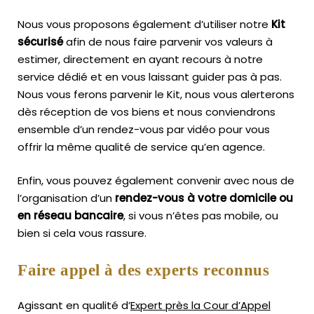
Nous vous proposons également d’utiliser notre
Kit
sécurisé
afin de nous faire parvenir vos valeurs à
estimer, directement en ayant recours à notre
service dédié et en vous laissant guider pas à pas.
Nous vous ferons parvenir le Kit, nous vous alerterons
dès réception de vos biens et nous conviendrons
ensemble d’un rendez-vous par vidéo pour vous
offrir la même qualité de service qu’en agence.
Enfin, vous pouvez également convenir avec nous de
l’organisation d’un
rendez-vous à votre domicile ou
en réseau bancaire
, si vous n’êtes pas mobile, ou
bien si cela vous rassure.
Faire appel à des experts reconnus
Agissant en qualité d’
Expert près la Cour d’Appel