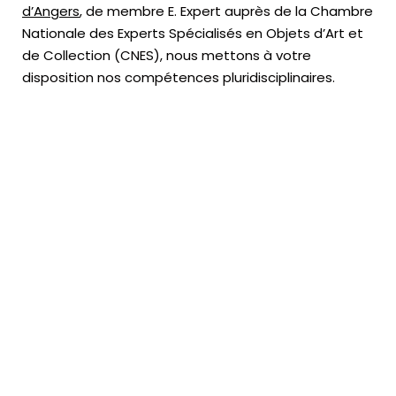
d’Angers
, de membre E. Expert
auprès de la
Chambre
Nationale des Experts Spécialisés en Objets d’Art
et
de Collection (CNES),
nous mettons à votre
disposition nos compétences pluridisciplinaires.