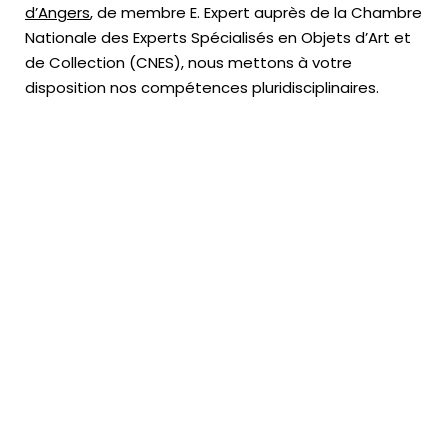
d’Angers
, de membre E. Expert
auprès de la
Chambre
Nationale des Experts Spécialisés en Objets d’Art
et
de Collection (CNES),
nous mettons à votre
disposition nos compétences pluridisciplinaires.