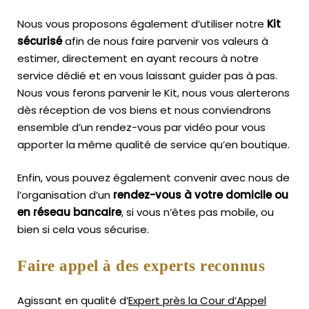
Nous vous proposons également d’utiliser notre
Kit
sécurisé
afin de nous faire parvenir vos valeurs à
estimer, directement en ayant recours à notre
service dédié et en vous laissant guider pas à pas.
Nous vous ferons parvenir le Kit, nous vous alerterons
dès réception de vos biens et nous conviendrons
ensemble d’un rendez-vous par vidéo pour vous
apporter la même qualité de service qu’en boutique.
Enfin, vous pouvez également convenir avec nous de
l’organisation d’un
rendez-vous à votre domicile ou
en réseau bancaire
, si vous n’êtes pas mobile, ou
bien si cela vous sécurise.
Faire appel à des experts reconnus
Agissant en qualité d’
Expert près la Cour d’Appel