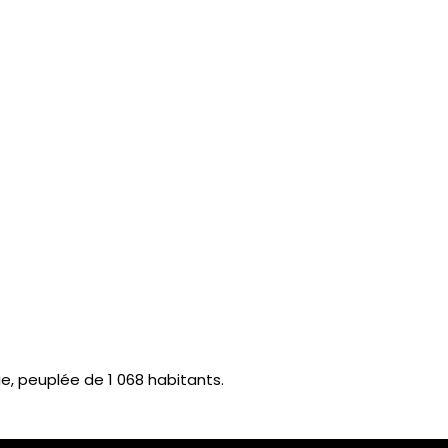
, peuplée de 1 068 habitants.