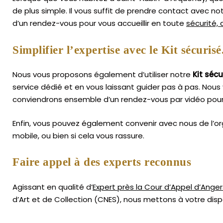
de plus simple.
Il vous suffit de prendre contact avec n
d’un rendez-vous pour vous accueillir en toute
sécurité,
Simplifier l’expertise avec le Kit sécurisé
Nous vous proposons également d’utiliser notre
Kit sécu
service dédié et en vous laissant guider pas à pas. Nous 
conviendrons ensemble d’un rendez-vous par vidéo pour 
Enfin, vous pouvez également convenir avec nous de l’or
mobile, ou bien si cela vous rassure.
Faire appel à des experts reconnus
Agissant en qualité d’
Expert près la Cour d’Appel d’Anger
d’Art
et de Collection (CNES),
nous mettons à votre dispo