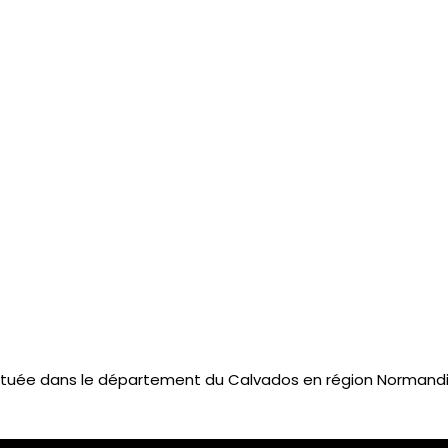
tuée dans le département du Calvados en région Normandie