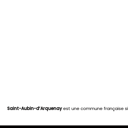
Saint-Aubin-d’Arquenay
est une commune française si