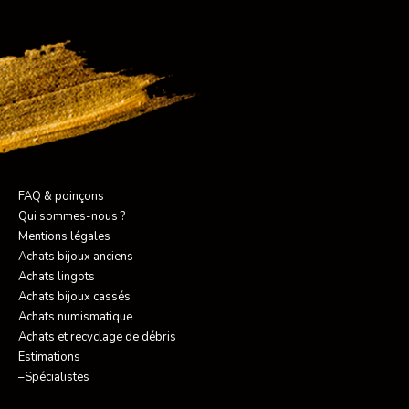
FAQ & poinçons
Qui sommes-nous ?
Mentions légales
Achats bijoux anciens
Achats lingots
Achats bijoux cassés
Achats numismatique
Achats et recyclage de débris
Estimations
–Spécialistes