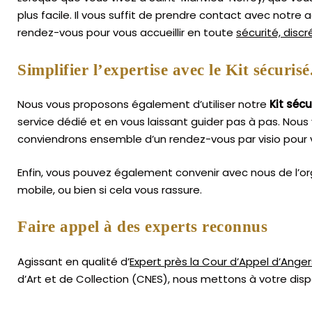
plus facile.
Il vous suffit de prendre contact avec notre
rendez-vous pour vous accueillir en toute
sécurité, disc
Simplifier l’expertise avec le Kit sécurisé
Nous vous proposons également d’utiliser notre
Kit sécu
service dédié et en vous laissant guider pas à pas. Nous 
conviendrons ensemble d’un rendez-vous par visio pour v
Enfin, vous pouvez également convenir avec nous de l’or
mobile, ou bien si cela vous rassure.
Faire appel à des experts reconnus
Agissant en qualité d’
Expert près la Cour d’Appel d’Anger
d’Art
et de Collection (CNES),
nous mettons à votre dispo