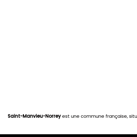
Saint-Manvieu-Norrey
est une commune française, situ