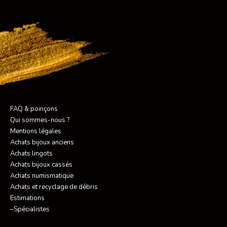
FAQ & poinçons
Qui sommes-nous ?
Mentions légales
Achats bijoux anciens
Achats lingots
Achats bijoux cassés
Achats numismatique
Achats et recyclage de débris
Estimations
–Spécialistes