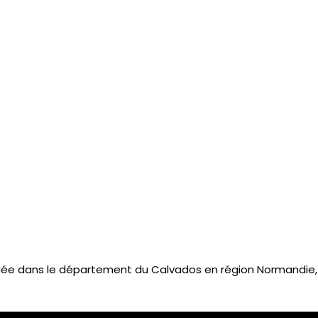
ée dans le département du Calvados en région Normandie, p