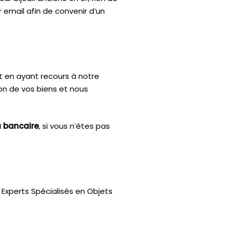
 email afin de convenir d’un
t en ayant recours à notre
ion de vos biens et nous
u bancaire
, si vous n’êtes pas
Experts Spécialisés en Objets