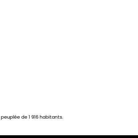
euplée de 1 916 habitants.