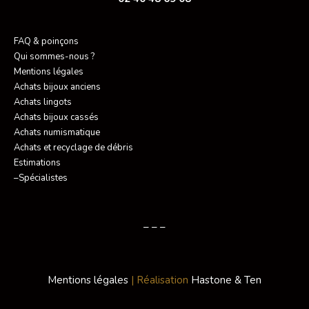
FAQ & poinçons
Qui sommes-nous ?
Mentions légales
Achats bijoux anciens
Achats lingots
Achats bijoux cassés
Achats numismatique
Achats et recyclage de débris
Estimations
–Spécialistes
– – –
Mentions légales
| Réalisation
Hastone & Ten