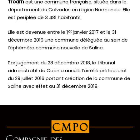
Troarn
est une commune française, située dans le
département du Calvados en région Normandie. Elle
est peuplée de 3 481 habitants.
er
Elle est devenue entre le
1
janvier 2017
et le
31
décembre 2019
une commune déléguée au sein de
l’éphémère commune nouvelle de Saline.
Par jugement du 28 décembre 2018, le tribunal
administratif de Caen a annulé l’arrêté préfectoral
du 29 juillet 2016 portant création de la commune de
Saline avec effet au 31 décembre 2019.