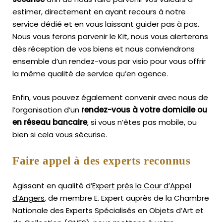
estimer, directement en ayant recours à notre
service dédié et en vous laissant guider pas à pas.
Nous vous ferons parvenir le Kit, nous vous alerterons
dès réception de vos biens et nous conviendrons
ensemble d’un rendez-vous par visio pour vous offrir
la même qualité de service qu’en agence.
Enfin, vous pouvez également convenir avec nous de
l’organisation d’un
rendez-vous à votre domicile ou
en réseau bancaire
, si vous n’êtes pas mobile, ou
bien si cela vous sécurise.
Faire appel à des experts reconnus
Agissant en qualité d’
Expert près la Cour d’Appel
d’Angers
, de membre E. Expert
auprès de la
Chambre
Nationale des Experts Spécialisés en Objets d’Art
et