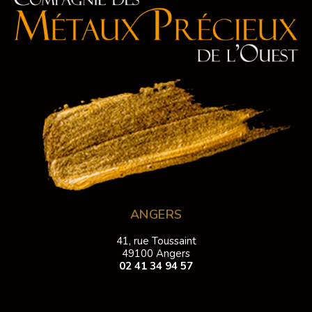
ANGERS
41, rue Toussaint
49100 Angers
02 41 34 94 57