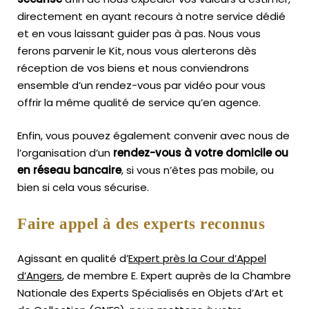
directement en ayant recours à notre service dédié
et en vous laissant guider pas à pas. Nous vous
ferons parvenir le Kit, nous vous alerterons dès
réception de vos biens et nous conviendrons
ensemble d’un rendez-vous par vidéo pour vous
offrir la même qualité de service qu’en agence.
Enfin, vous pouvez également convenir avec nous de
l’organisation d’un
rendez-vous à votre domicile ou
en réseau bancaire
, si vous n’êtes pas mobile, ou
bien si cela vous sécurise.
Faire appel à des experts reconnus
Agissant en qualité d’
Expert près la Cour d’Appel
d’Angers
, de membre E. Expert
auprès de la
Chambre
Nationale des Experts Spécialisés en Objets d’Art
et