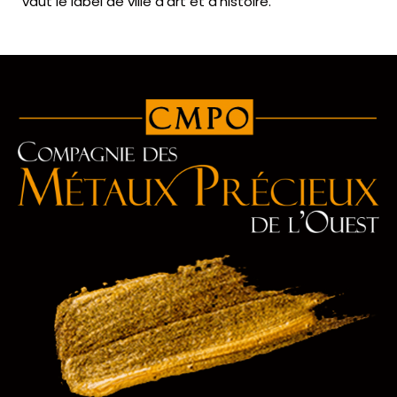
vaut le label de ville d’art et d’histoire.