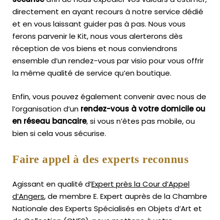
directement en ayant recours à notre service dédié
et en vous laissant guider pas à pas. Nous vous
ferons parvenir le Kit, nous vous alerterons dès
réception de vos biens et nous conviendrons
ensemble d’un rendez-vous par visio pour vous offrir
la même qualité de service qu’en boutique.
Enfin, vous pouvez également convenir avec nous de
l’organisation d’un
rendez-vous à votre domicile ou
en réseau bancaire
, si vous n’êtes pas mobile, ou
bien si cela vous sécurise.
Faire appel à des experts reconnus
Agissant en qualité d’
Expert près la Cour d’Appel
d’Angers
, de membre E. Expert
auprès de la
Chambre
Nationale des Experts Spécialisés en Objets d’Art
et