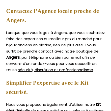
Contactez l’Agence locale proche de
Angers.
Lorsque que vous logez à Angers, que vous souhaitez
faire des expertises au meilleur prix du marché pour
bijoux anciens en platine, rien de plus aisé.
Il vous
suffit de prendre contact avec notre boutique de
Angers
, par téléphone ou bien par email afin de
convenir d’un rendez-vous pour vous accueillir en
toute
sécurité, discrétion et professionnalisme
.
Simplifier l’expertise avec le Kit
sécurisé.
Nous vous proposons également d’utiliser notre
Kit
sécurisé
afin de nous expédier vos valeurs à estimer,