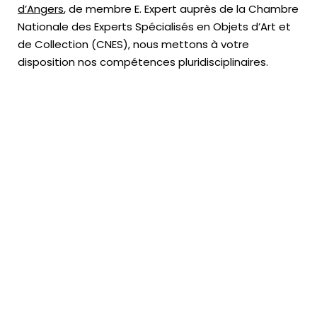
d’Angers
, de membre E. Expert
auprès de la
Chambre
Nationale des Experts Spécialisés en Objets d’Art
et
de Collection (CNES),
nous mettons à votre
disposition nos compétences pluridisciplinaires.