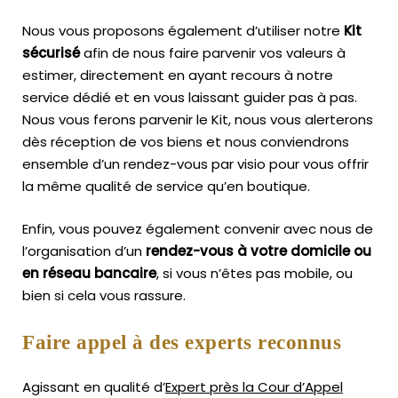
Nous vous proposons également d’utiliser notre
Kit
sécurisé
afin de nous faire parvenir vos valeurs à
estimer, directement en ayant recours à notre
service dédié et en vous laissant guider pas à pas.
Nous vous ferons parvenir le Kit, nous vous alerterons
dès réception de vos biens et nous conviendrons
ensemble d’un rendez-vous par visio pour vous offrir
la même qualité de service qu’en boutique.
Enfin, vous pouvez également convenir avec nous de
l’organisation d’un
rendez-vous à votre domicile ou
en réseau bancaire
, si vous n’êtes pas mobile, ou
bien si cela vous rassure.
Faire appel à des experts reconnus
Agissant en qualité d’
Expert près la Cour d’Appel