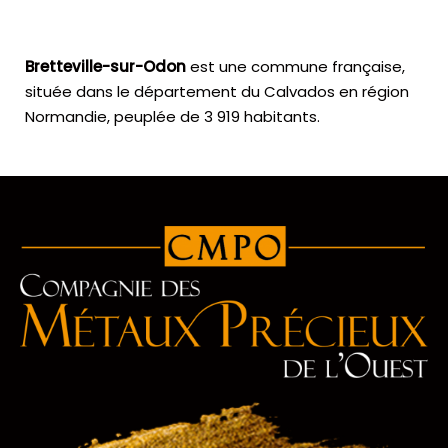
Bretteville-sur-Odon
est une commune française,
située dans le département du Calvados en région
Normandie, peuplée de 3 919 habitants.