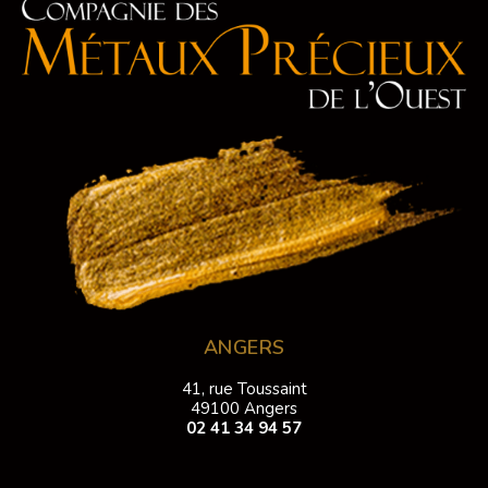
ANGERS
41, rue Toussaint
49100 Angers
02 41 34 94 57