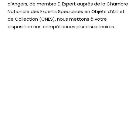
d’Angers
, de membre E. Expert
auprès de la
Chambre
Nationale des Experts Spécialisés en Objets d’Art
et
de Collection (CNES),
nous mettons à votre
disposition nos compétences pluridisciplinaires.