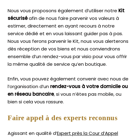
Nous vous proposons également d’utiliser notre
Kit
sécurisé
afin de nous faire parvenir vos valeurs à
estimer, directement en ayant recours à notre
service dédié et en vous laissant guider pas à pas.
Nous vous ferons parvenir le Kit, nous vous alerterons
dès réception de vos biens et nous conviendrons
ensemble d’un rendez-vous par visio pour vous offrir
la même qualité de service qu’en boutique.
Enfin, vous pouvez également convenir avec nous de
l’organisation d’un
rendez-vous à votre domicile ou
en réseau bancaire
, si vous n’êtes pas mobile, ou
bien si cela vous rassure.
Faire appel à des experts reconnus
Agissant en qualité d’
Expert près la Cour d’Appel