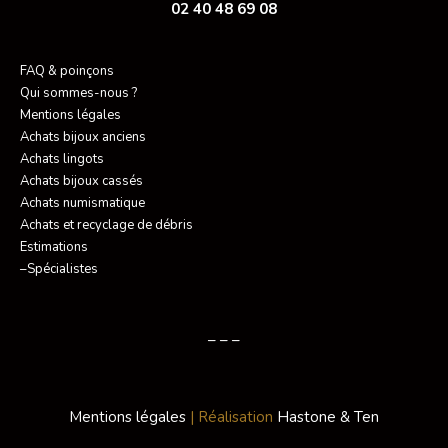
02 40 48 69 08
FAQ & poinçons
Qui sommes-nous ?
Mentions légales
Achats bijoux anciens
Achats lingots
Achats bijoux cassés
Achats numismatique
Achats et recyclage de débris
Estimations
–Spécialistes
– – –
Mentions légales
| Réalisation
Hastone & Ten