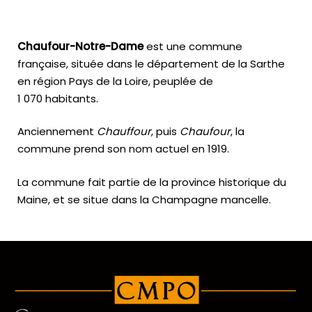
Chaufour-Notre-Dame
est une commune
française, située dans le département de la Sarthe
en région Pays de la Loire, peuplée de
1 070 habitants.
Anciennement
Chauffour
, puis
Chaufour
, la
commune prend son nom actuel en 1919.
La commune fait partie de la province historique du
Maine, et se situe dans la Champagne mancelle.