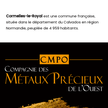
Cormelles-le-Royal
est une commune française,
située dans le département du Calvados en région
Normandie, peuplée de 4 959 habitants.