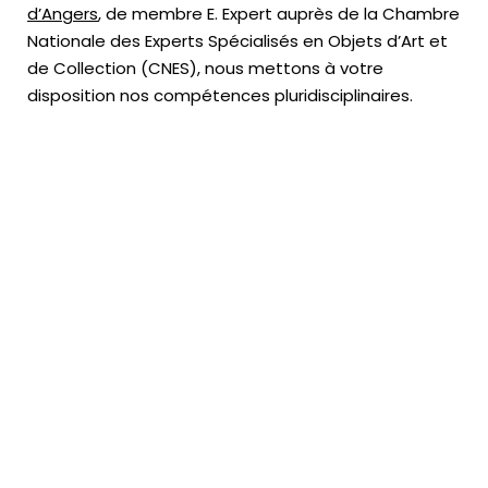
d’Angers
, de membre E. Expert
auprès de la
Chambre
Nationale des Experts Spécialisés en Objets d’Art
et
de Collection (CNES),
nous mettons à votre
disposition nos compétences pluridisciplinaires.