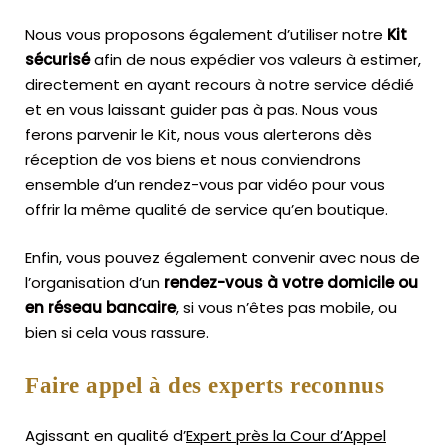
Nous vous proposons également d’utiliser notre
Kit
sécurisé
afin de nous expédier vos valeurs à estimer,
directement en ayant recours à notre service dédié
et en vous laissant guider pas à pas. Nous vous
ferons parvenir le Kit, nous vous alerterons dès
réception de vos biens et nous conviendrons
ensemble d’un rendez-vous par vidéo pour vous
offrir la même qualité de service qu’en boutique.
Enfin, vous pouvez également convenir avec nous de
l’organisation d’un
rendez-vous à votre domicile ou
en réseau bancaire
, si vous n’êtes pas mobile, ou
bien si cela vous rassure.
Faire appel à des experts reconnus
Agissant en qualité d’
Expert près la Cour d’Appel