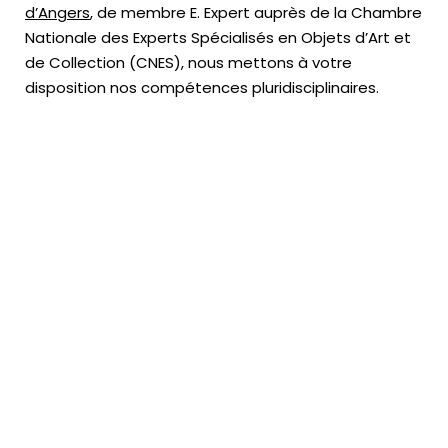
d’Angers
, de membre E. Expert
auprès de la
Chambre
Nationale des Experts Spécialisés en Objets d’Art
et
de Collection (CNES),
nous mettons à votre
disposition nos compétences pluridisciplinaires.