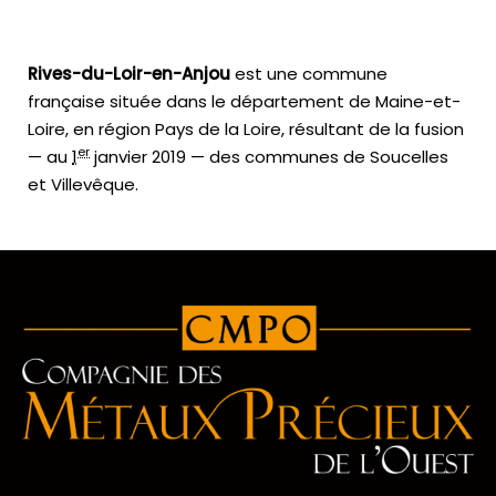
Rives-du-Loir-en-Anjou
est une commune
française située dans le département de Maine-et-
Loire, en région Pays de la Loire, résultant de la fusion
er
— au
1
janvier 2019
— des communes de Soucelles
et Villevêque.