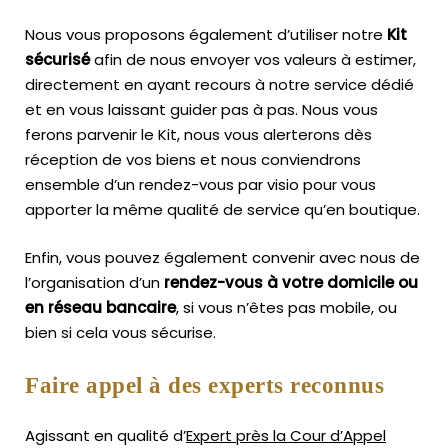
Nous vous proposons également d’utiliser notre
Kit
sécurisé
afin de nous envoyer vos valeurs à estimer,
directement en ayant recours à notre service dédié
et en vous laissant guider pas à pas. Nous vous
ferons parvenir le Kit, nous vous alerterons dès
réception de vos biens et nous conviendrons
ensemble d’un rendez-vous par visio pour vous
apporter la même qualité de service qu’en boutique.
Enfin, vous pouvez également convenir avec nous de
l’organisation d’un
rendez-vous à votre domicile ou
en réseau bancaire
, si vous n’êtes pas mobile, ou
bien si cela vous sécurise.
Faire appel à des experts reconnus
Agissant en qualité d’
Expert près la Cour d’Appel