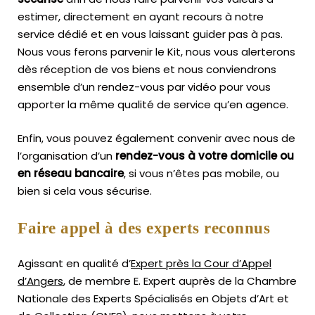
estimer, directement en ayant recours à notre
service dédié et en vous laissant guider pas à pas.
Nous vous ferons parvenir le Kit, nous vous alerterons
dès réception de vos biens et nous conviendrons
ensemble d’un rendez-vous par vidéo pour vous
apporter la même qualité de service qu’en agence.
Enfin, vous pouvez également convenir avec nous de
l’organisation d’un
rendez-vous à votre domicile ou
en réseau bancaire
, si vous n’êtes pas mobile, ou
bien si cela vous sécurise.
Faire appel à des experts reconnus
Agissant en qualité d’
Expert près la Cour d’Appel
d’Angers
, de membre E. Expert
auprès de la
Chambre
Nationale des Experts Spécialisés en Objets d’Art
et