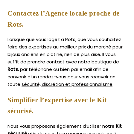
Contactez l’Agence locale proche de
Rots.
Lorsque que vous logez à Rots, que vous souhaitez
faire des expertises au meilleur prix du marché pour
bijoux anciens en platine, rien de plus aisé.
Il vous
suffit de prendre contact avec notre boutique de
Rots
, par téléphone ou bien par email afin de
convenir d’un rendez-vous pour vous recevoir en
toute
sécurité, discrétion et professionnalisme
.
Simplifier l’expertise avec le Kit
sécurisé.
Nous vous proposons également d’utiliser notre
Kit
sécurisé
afin de nous faire parvenir vos valeurs à