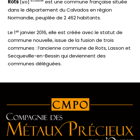
Écouter
Rots
est une commune française située
[ʁo]
dans le département du Calvados en région
Normandie, peuplée de 2 462 habitants.
er
Le
1
janvier 2016
, elle est créée avec le statut de
commune nouvelle, issue de la fusion de trois
communes : l’ancienne commune de Rots, Lasson et
Secqueville-en-Bessin qui deviennent des
communes déléguées.