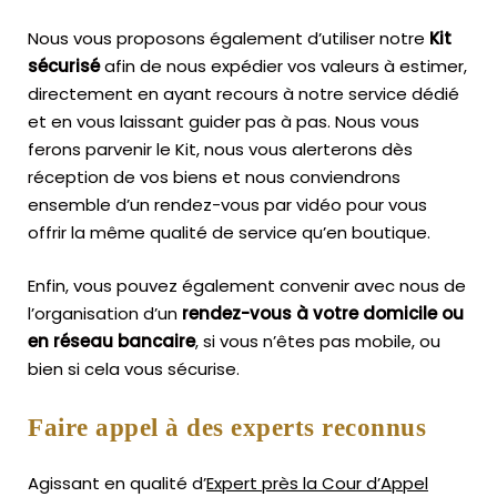
Nous vous proposons également d’utiliser notre
Kit
sécurisé
afin de nous expédier vos valeurs à estimer,
directement en ayant recours à notre service dédié
et en vous laissant guider pas à pas. Nous vous
ferons parvenir le Kit, nous vous alerterons dès
réception de vos biens et nous conviendrons
ensemble d’un rendez-vous par vidéo pour vous
offrir la même qualité de service qu’en boutique.
Enfin, vous pouvez également convenir avec nous de
l’organisation d’un
rendez-vous à votre domicile ou
en réseau bancaire
, si vous n’êtes pas mobile, ou
bien si cela vous sécurise.
Faire appel à des experts reconnus
Agissant en qualité d’
Expert près la Cour d’Appel