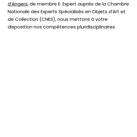
d’Angers
, de membre E. Expert
auprès de la
Chambre
Nationale des Experts Spécialisés en Objets d’Art
et
de Collection (CNES),
nous mettons à votre
disposition nos compétences pluridisciplinaires.