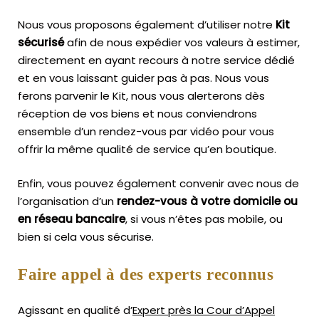
Nous vous proposons également d’utiliser notre
Kit
sécurisé
afin de nous expédier vos valeurs à estimer,
directement en ayant recours à notre service dédié
et en vous laissant guider pas à pas. Nous vous
ferons parvenir le Kit, nous vous alerterons dès
réception de vos biens et nous conviendrons
ensemble d’un rendez-vous par vidéo pour vous
offrir la même qualité de service qu’en boutique.
Enfin, vous pouvez également convenir avec nous de
l’organisation d’un
rendez-vous à votre domicile ou
en réseau bancaire
, si vous n’êtes pas mobile, ou
bien si cela vous sécurise.
Faire appel à des experts reconnus
Agissant en qualité d’
Expert près la Cour d’Appel