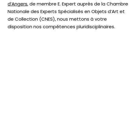
d’Angers
, de membre E. Expert
auprès de la
Chambre
Nationale des Experts Spécialisés en Objets d’Art
et
de Collection (CNES),
nous mettons à votre
disposition nos compétences pluridisciplinaires.