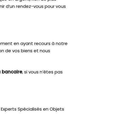
enir d’un rendez-vous pour vous
ctement en ayant recours à notre
ion de vos biens et nous
u bancaire
, si vous n’êtes pas
Experts Spécialisés en Objets