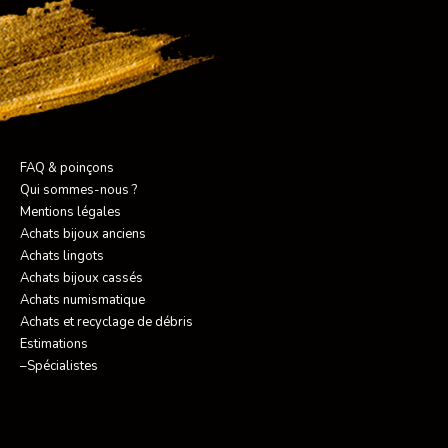
FAQ & poinçons
Qui sommes-nous ?
Mentions légales
Achats bijoux anciens
Achats lingots
Achats bijoux cassés
Achats numismatique
Achats et recyclage de débris
Estimations
–Spécialistes