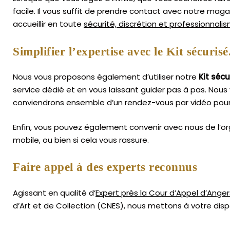
facile.
Il vous suffit de prendre contact avec notre mag
accueillir en toute
sécurité, discrétion et professionnali
Simplifier l’expertise avec le Kit sécurisé
Nous vous proposons également d’utiliser notre
Kit sécu
service dédié et en vous laissant guider pas à pas. Nous 
conviendrons ensemble d’un rendez-vous par vidéo pour
Enfin, vous pouvez également convenir avec nous de l’or
mobile, ou bien si cela vous rassure.
Faire appel à des experts reconnus
Agissant en qualité d’
Expert près la Cour d’Appel d’Anger
d’Art
et de Collection (CNES),
nous mettons à votre dispo