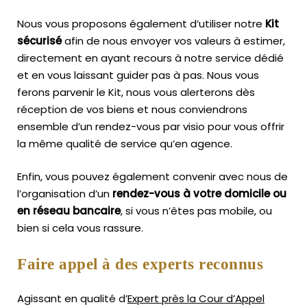
Nous vous proposons également d’utiliser notre
Kit
sécurisé
afin de nous envoyer vos valeurs à estimer,
directement en ayant recours à notre service dédié
et en vous laissant guider pas à pas. Nous vous
ferons parvenir le Kit, nous vous alerterons dès
réception de vos biens et nous conviendrons
ensemble d’un rendez-vous par visio pour vous offrir
la même qualité de service qu’en agence.
Enfin, vous pouvez également convenir avec nous de
l’organisation d’un
rendez-vous à votre domicile ou
en réseau bancaire
, si vous n’êtes pas mobile, ou
bien si cela vous rassure.
Faire appel à des experts reconnus
Agissant en qualité d’
Expert près la Cour d’Appel