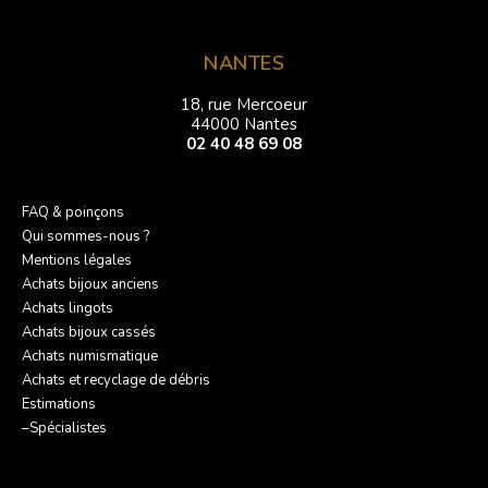
NANTES
18, rue Mercoeur
44000 Nantes
02 40 48 69 08
FAQ & poinçons
Qui sommes-nous ?
Mentions légales
Achats bijoux anciens
Achats lingots
Achats bijoux cassés
Achats numismatique
Achats et recyclage de débris
Estimations
–Spécialistes