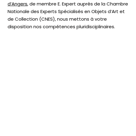
d’Angers
, de membre E. Expert
auprès de la
Chambre
Nationale des Experts Spécialisés en Objets d’Art
et
de Collection (CNES),
nous mettons à votre
disposition nos compétences pluridisciplinaires.