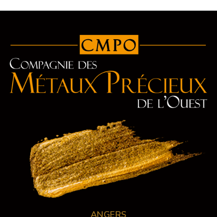
ANGERS